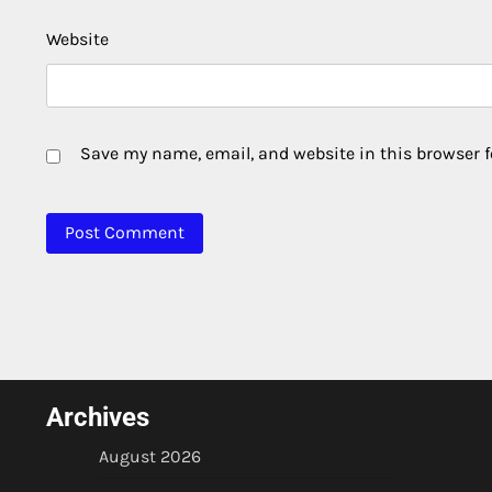
Website
Save my name, email, and website in this browser f
Archives
August 2026