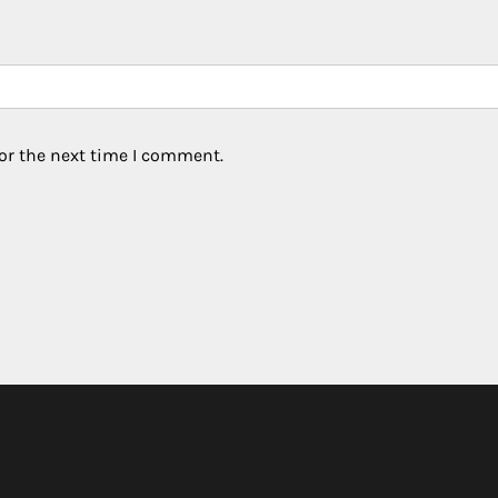
or the next time I comment.