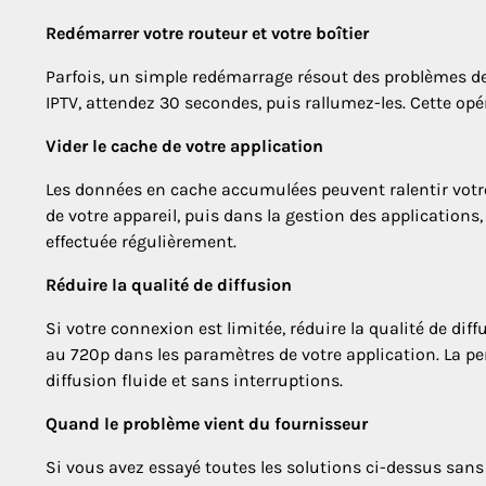
Redémarrer votre routeur et votre boîtier
Parfois, un simple redémarrage résout des problèmes de
IPTV, attendez 30 secondes, puis rallumez-les. Cette opér
Vider le cache de votre application
Les données en cache accumulées peuvent ralentir votre 
de votre appareil, puis dans la gestion des applications, 
effectuée régulièrement.
Réduire la qualité de diffusion
Si votre connexion est limitée, réduire la qualité de dif
au 720p dans les paramètres de votre application. La pe
diffusion fluide et sans interruptions.
Quand le problème vient du fournisseur
Si vous avez essayé toutes les solutions ci-dessus sans 