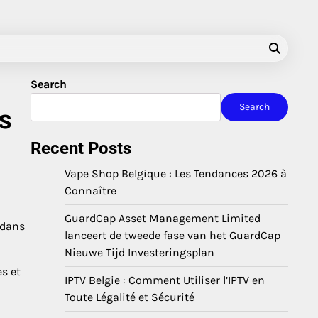
Search
Search
s
Recent Posts
Vape Shop Belgique : Les Tendances 2026 à
Connaître
GuardCap Asset Management Limited
 dans
lanceert de tweede fase van het GuardCap
Nieuwe Tijd Investeringsplan
s et
IPTV Belgie : Comment Utiliser l’IPTV en
Toute Légalité et Sécurité