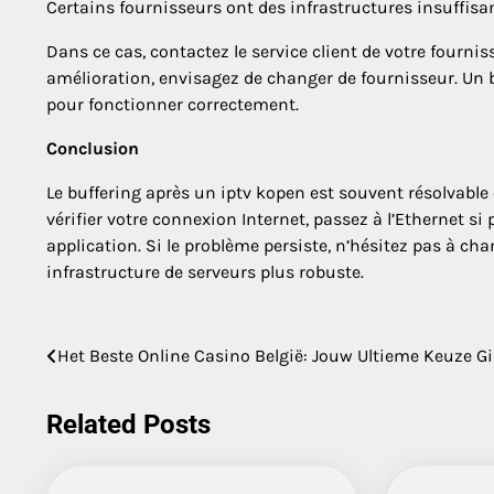
Certains fournisseurs ont des infrastructures insuffisan
Dans ce cas, contactez le service client de votre fournis
amélioration, envisagez de changer de fournisseur. Un 
pour fonctionner correctement.
Conclusion
Le buffering après un iptv kopen est souvent résolvable
vérifier votre connexion Internet, passez à l’Ethernet si
application. Si le problème persiste, n’hésitez pas à ch
infrastructure de serveurs plus robuste.
Post
Het Beste Online Casino België: Jouw Ultieme Keuze G
navigation
Related Posts