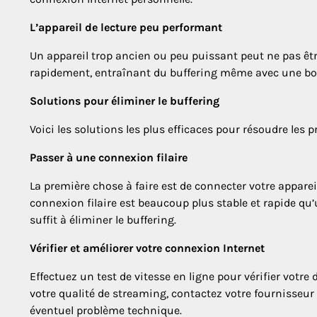
L’appareil de lecture peu performant
Un appareil trop ancien ou peu puissant peut ne pas êtr
rapidement, entraînant du buffering même avec une bo
Solutions pour éliminer le buffering
Voici les solutions les plus efficaces pour résoudre les 
Passer à une connexion filaire
La première chose à faire est de connecter votre apparei
connexion filaire est beaucoup plus stable et rapide qu’
suffit à éliminer le buffering.
Vérifier et améliorer votre connexion Internet
Effectuez un test de vitesse en ligne pour vérifier votre d
votre qualité de streaming, contactez votre fournisseu
éventuel problème technique.