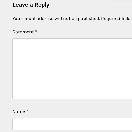
Leave a Reply
Your email address will not be published.
Required fiel
Comment
*
Name
*