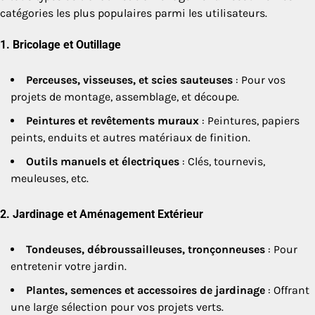
catégories les plus populaires parmi les utilisateurs.
1.
Bricolage et Outillage
Perceuses, visseuses, et scies sauteuses
: Pour vos
projets de montage, assemblage, et découpe.
Peintures et revêtements muraux
: Peintures, papiers
peints, enduits et autres matériaux de finition.
Outils manuels et électriques
: Clés, tournevis,
meuleuses, etc.
2.
Jardinage et Aménagement Extérieur
Tondeuses, débroussailleuses, tronçonneuses
: Pour
entretenir votre jardin.
Plantes, semences et accessoires de jardinage
: Offrant
une large sélection pour vos projets verts.