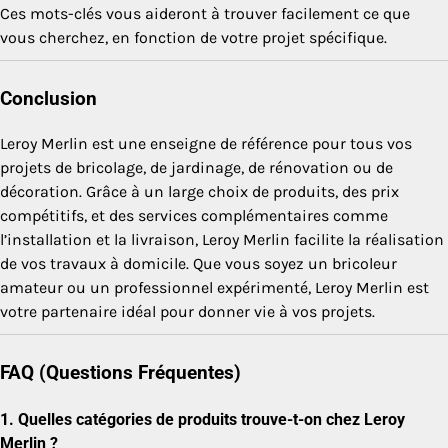
Ces mots-clés vous aideront à trouver facilement ce que
vous cherchez, en fonction de votre projet spécifique.
Conclusion
Leroy Merlin est une enseigne de référence pour tous vos
projets de bricolage, de jardinage, de rénovation ou de
décoration. Grâce à un large choix de produits, des prix
compétitifs, et des services complémentaires comme
l’installation et la livraison, Leroy Merlin facilite la réalisation
de vos travaux à domicile. Que vous soyez un bricoleur
amateur ou un professionnel expérimenté, Leroy Merlin est
votre partenaire idéal pour donner vie à vos projets.
FAQ (Questions Fréquentes)
1.
Quelles catégories de produits trouve-t-on chez Leroy
Merlin ?