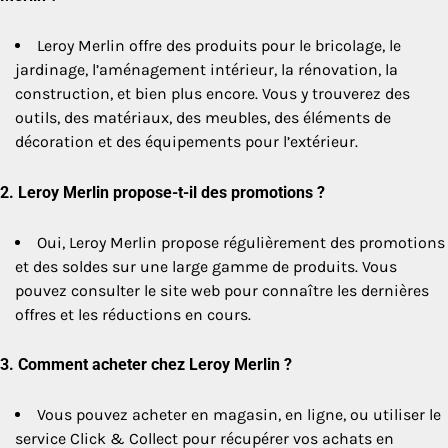
Leroy Merlin offre des produits pour le bricolage, le
jardinage, l’aménagement intérieur, la rénovation, la
construction, et bien plus encore. Vous y trouverez des
outils, des matériaux, des meubles, des éléments de
décoration et des équipements pour l’extérieur.
2.
Leroy Merlin propose-t-il des promotions ?
Oui, Leroy Merlin propose régulièrement des promotions
et des soldes sur une large gamme de produits. Vous
pouvez consulter le site web pour connaître les dernières
offres et les réductions en cours.
3.
Comment acheter chez Leroy Merlin ?
Vous pouvez acheter en magasin, en ligne, ou utiliser le
service Click & Collect pour récupérer vos achats en