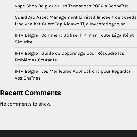
Vape Shop Belgique : Les Tendances 2026 à Connaître
GuardCap Asset Management Limited lanceert de tweede
fase van het GuardCap Nieuwe Tijd Investeringsplan
IPTV Belgie : Comment Utiliser l’IPTV en Toute Légalité et
Sécurité
IPTV Belgie : Guide de Dépannage pour Résoudre les
Problèmes Courants
IPTV Belgie : Les Meilleures Applications pour Regarder
Vos Chaînes
Recent Comments
No comments to show.