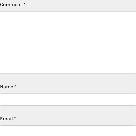
Comment
*
Name
*
Email
*