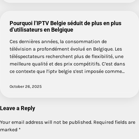
Pourquoi l’IPTV Belgie séduit de plus en plus
d’utilisateurs en Belgique
Ces dernières années, la consommation de
télévision a profondément évolué en Belgique. Les
téléspectateurs recherchent plus de flexibilité, une
meilleure qualité et des prix compétitifs. C’est dans
ce contexte que l’iptv belgie s’est imposée comme…
October 26, 2025
Leave a Reply
Your email address will not be published.
Required fields are
marked
*