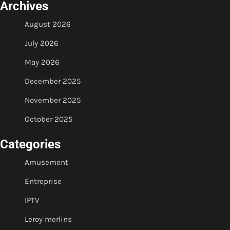
Archives
August 2026
July 2026
May 2026
December 2025
November 2025
October 2025
Categories
Amusement
Entreprise
IPTV
Leroy merlins