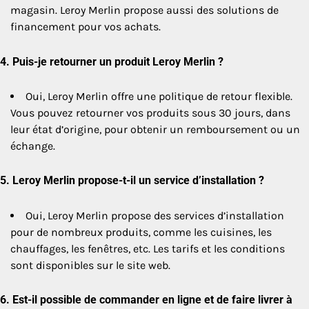
magasin. Leroy Merlin propose aussi des solutions de
financement pour vos achats.
4.
Puis-je retourner un produit Leroy Merlin ?
Oui, Leroy Merlin offre une politique de retour flexible.
Vous pouvez retourner vos produits sous 30 jours, dans
leur état d’origine, pour obtenir un remboursement ou un
échange.
5.
Leroy Merlin propose-t-il un service d’installation ?
Oui, Leroy Merlin propose des services d’installation
pour de nombreux produits, comme les cuisines, les
chauffages, les fenêtres, etc. Les tarifs et les conditions
sont disponibles sur le site web.
6.
Est-il possible de commander en ligne et de faire livrer à