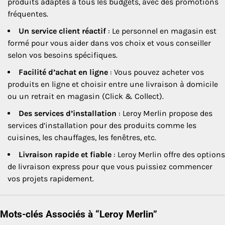
produits adaptés à tous les budgets, avec des promotions
fréquentes.
Un service client réactif
: Le personnel en magasin est
formé pour vous aider dans vos choix et vous conseiller
selon vos besoins spécifiques.
Facilité d’achat en ligne
: Vous pouvez acheter vos
produits en ligne et choisir entre une livraison à domicile
ou un retrait en magasin (Click & Collect).
Des services d’installation
: Leroy Merlin propose des
services d’installation pour des produits comme les
cuisines, les chauffages, les fenêtres, etc.
Livraison rapide et fiable
: Leroy Merlin offre des options
de livraison express pour que vous puissiez commencer
vos projets rapidement.
Mots-clés Associés à
“Leroy Merlin”