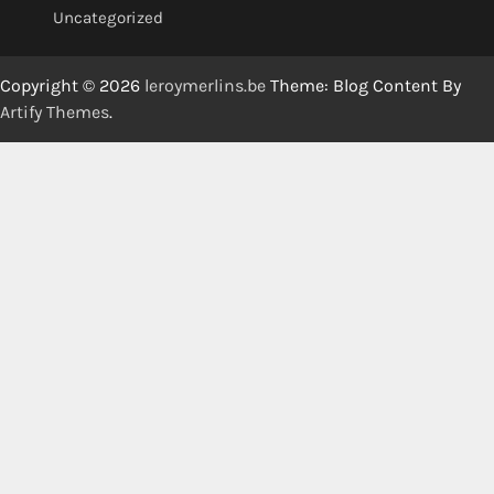
Uncategorized
Copyright © 2026
leroymerlins.be
Theme: Blog Content By
Artify Themes
.