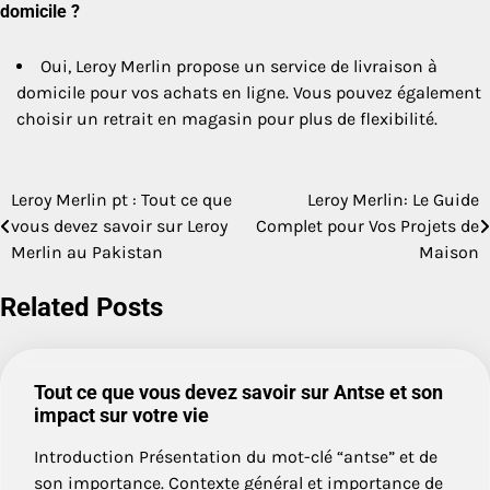
domicile ?
Oui, Leroy Merlin propose un service de livraison à
domicile pour vos achats en ligne. Vous pouvez également
choisir un retrait en magasin pour plus de flexibilité.
Leroy Merlin pt : Tout ce que
Leroy Merlin: Le Guide
Post
vous devez savoir sur Leroy
Complet pour Vos Projets de
navigation
Merlin au Pakistan
Maison
Related Posts
Tout ce que vous devez savoir sur Antse et son
impact sur votre vie
Introduction Présentation du mot-clé “antse” et de
son importance. Contexte général et importance de