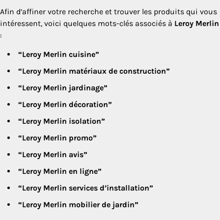
Afin d’affiner votre recherche et trouver les produits qui vous
intéressent, voici quelques mots-clés associés à
Leroy Merlin
:
“Leroy Merlin cuisine”
“Leroy Merlin matériaux de construction”
“Leroy Merlin jardinage”
“Leroy Merlin décoration”
“Leroy Merlin isolation”
“Leroy Merlin promo”
“Leroy Merlin avis”
“Leroy Merlin en ligne”
“Leroy Merlin services d’installation”
“Leroy Merlin mobilier de jardin”