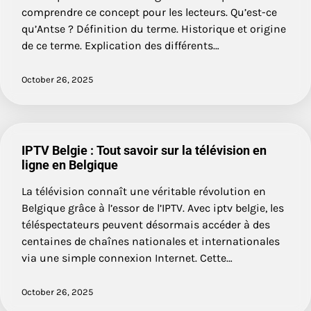
comprendre ce concept pour les lecteurs. Qu’est-ce
qu’Antse ? Définition du terme. Historique et origine
de ce terme. Explication des différents…
October 26, 2025
IPTV Belgie : Tout savoir sur la télévision en
ligne en Belgique
La télévision connaît une véritable révolution en
Belgique grâce à l’essor de l’IPTV. Avec iptv belgie, les
téléspectateurs peuvent désormais accéder à des
centaines de chaînes nationales et internationales
via une simple connexion Internet. Cette…
October 26, 2025