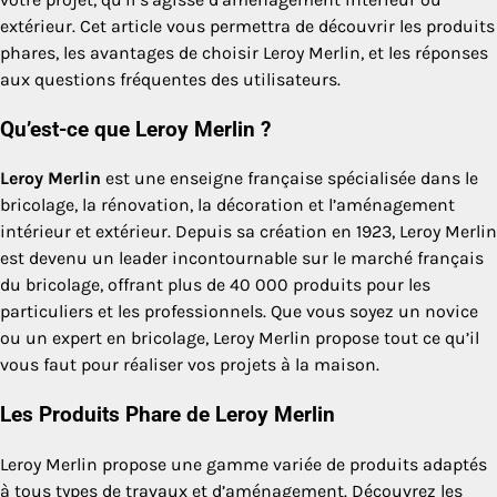
extérieur. Cet article vous permettra de découvrir les produits
phares, les avantages de choisir Leroy Merlin, et les réponses
aux questions fréquentes des utilisateurs.
Qu’est-ce que Leroy Merlin ?
Leroy Merlin
est une enseigne française spécialisée dans le
bricolage, la rénovation, la décoration et l’aménagement
intérieur et extérieur. Depuis sa création en 1923, Leroy Merlin
est devenu un leader incontournable sur le marché français
du bricolage, offrant plus de 40 000 produits pour les
particuliers et les professionnels. Que vous soyez un novice
ou un expert en bricolage, Leroy Merlin propose tout ce qu’il
vous faut pour réaliser vos projets à la maison.
Les Produits Phare de Leroy Merlin
Leroy Merlin propose une gamme variée de produits adaptés
à tous types de travaux et d’aménagement. Découvrez les