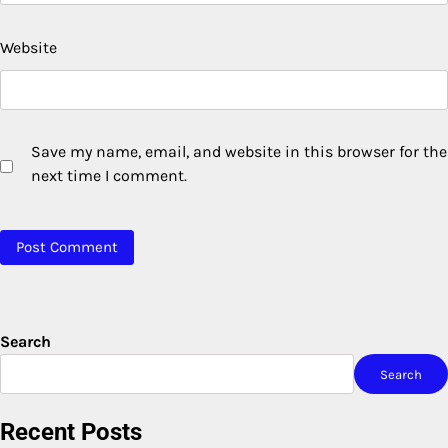
Website
Save my name, email, and website in this browser for the
next time I comment.
Search
Search
Recent Posts