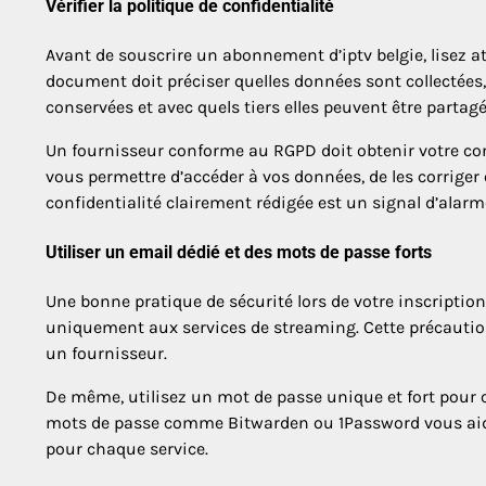
Vérifier la politique de confidentialité
Avant de souscrire un abonnement d’iptv belgie, lisez at
document doit préciser quelles données sont collectées
conservées et avec quels tiers elles peuvent être partagé
Un fournisseur conforme au RGPD doit obtenir votre con
vous permettre d’accéder à vos données, de les corriger
confidentialité clairement rédigée est un signal d’alar
Utiliser un email dédié et des mots de passe forts
Une bonne pratique de sécurité lors de votre inscription 
uniquement aux services de streaming. Cette précaution
un fournisseur.
De même, utilisez un mot de passe unique et fort pour 
mots de passe comme Bitwarden ou 1Password vous aide
pour chaque service.