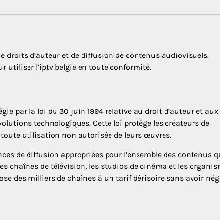
de droits d’auteur et de diffusion de contenus audiovisuels.
 utiliser l’iptv belgie en toute conformité.
gie par la loi du 30 juin 1994 relative au droit d’auteur et aux
olutions technologiques. Cette loi protège les créateurs de
 toute utilisation non autorisée de leurs œuvres.
cences de diffusion appropriées pour l’ensemble des contenus qu
es chaînes de télévision, les studios de cinéma et les organi
ose des milliers de chaînes à un tarif dérisoire sans avoir nég