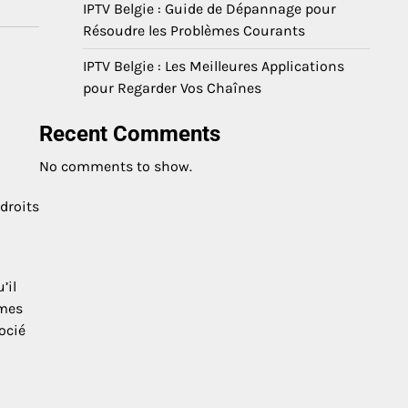
IPTV Belgie : Guide de Dépannage pour
Résoudre les Problèmes Courants
IPTV Belgie : Les Meilleures Applications
pour Regarder Vos Chaînes
Recent Comments
No comments to show.
 droits
’il
smes
ocié