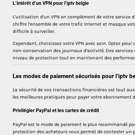
L’intérêt d’un VPN pour l’iptv belgie
L’utilisation d’un VPN en complément de votre service d
chiffre l’ensemble de votre trafic Internet et masque vot
difficile à surveiller.
Cependant, choisissez votre VPN avec soin. Optez pour d
non-conservation des journaux d’activité. Des service
niveau de protection tout en maintenant des performan
Les modes de paiement sécurisés pour l’iptv be
La sécurité de vos transactions financières est tout au
les meilleures pratiques pour payer votre abonnement d’i
Privilégier PayPal et les cartes de crédit
PayPal est le mode de paiement le plus recommandé po
protection des acheteurs vous permet de contester un p