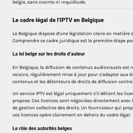
belgie, sans crainte ni inquiétude.
Le cadre légal de l’IPTV en Belgique
La Belgique dispose d’une législation claire en matière 
Comprendre ce cadre juridique est la première étape pour
La loi belge sur les droits d’auteur
En Belgique, la diffusion de contenus audiovisuels est ré
voisins, régulièrement mise à jour pour s’adapter aux év
contenus et les détenteurs de droits de diffusion contre
Un service IPTV est légal uniquement s’il détient les li
propose. Ces licences sont négociées directement avec l
de gestion collective des droits. Un fournisseur qui prop
ces licences opère clairement en dehors du cadre légal.
Le rôle des autorités belges