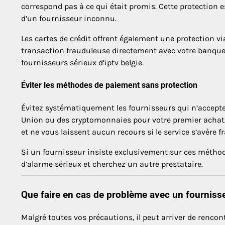
correspond pas à ce qui était promis. Cette protection 
d’un fournisseur inconnu.
Les cartes de crédit offrent également une protection 
transaction frauduleuse directement avec votre banque.
fournisseurs sérieux d’iptv belgie.
Éviter les méthodes de paiement sans protection
Évitez systématiquement les fournisseurs qui n’accept
Union ou des cryptomonnaies pour votre premier achat.
et ne vous laissent aucun recours si le service s’avère f
Si un fournisseur insiste exclusivement sur ces métho
d’alarme sérieux et cherchez un autre prestataire.
Que faire en cas de problème avec un fourniss
Malgré toutes vos précautions, il peut arriver de rencont