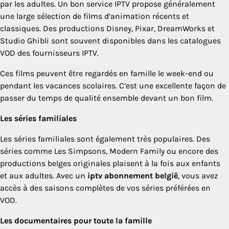
par les adultes. Un bon service IPTV propose généralement
une large sélection de films d’animation récents et
classiques. Des productions Disney, Pixar, DreamWorks et
Studio Ghibli sont souvent disponibles dans les catalogues
VOD des fournisseurs IPTV.
Ces films peuvent être regardés en famille le week-end ou
pendant les vacances scolaires. C’est une excellente façon de
passer du temps de qualité ensemble devant un bon film.
Les séries familiales
Les séries familiales sont également très populaires. Des
séries comme Les Simpsons, Modern Family ou encore des
productions belges originales plaisent à la fois aux enfants
et aux adultes. Avec un
iptv abonnement belgië
, vous avez
accès à des saisons complètes de vos séries préférées en
VOD.
Les documentaires pour toute la famille