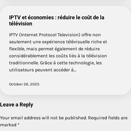
IPTV et économies : réduire le coût de la
télévision
IPTV (Internet Protocol Television) offre non
seulement une expérience télévisuelle riche et
flexible, mais permet également de réduire
considérablement les coûts liés à la télévision
traditionnelle. Grâce à cette technologie, les
utilisateurs peuvent accéder à…
October 26, 2025
Leave a Reply
Your email address will not be published.
Required fields are
marked
*