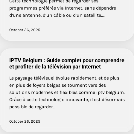
Cette technologie permet de regarder ses
programmes préférés via Internet, sans dépendre
d’une antenne, d’un câble ou d’un satellite.…
October 26, 2025
IPTV Belgium : Guide complet pour comprendre
et profiter de la télévision par Internet
Le paysage télévisuel évolue rapidement, et de plus
en plus de foyers belges se tournent vers des
solutions modernes et flexibles comme iptv belgium.
Grâce à cette technologie innovante, il est désormais
possible de regarder…
October 26, 2025