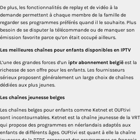
De plus, les fonctionnalités de replay et de vidéo à la
demande permettent à chaque membre de la famille de
regarder ses programmes préférés quand il le souhaite. Plus
besoin de se disputer la télécommande ou de manquer son
émission favorite parce qu’on était occupé ailleurs.
Les meilleures chaînes pour enfants disponibles en IPTV
L’une des grandes forces d’un
iptv abonnement belgië
est la
richesse de son offre pour les enfants. Les fournisseurs
sérieux proposent généralement un large choix de chaînes
dédiées aux plus jeunes.
Les chaînes jeunesse belges
Les chaînes belges pour enfants comme Ketnet et OUFtivi
sont incontournables. Ketnet est la chaîne jeunesse de la VRT
qui propose des programmes en néerlandais adaptés aux
enfants de différents âges. OUFtivi est quant à elle la chaîne
jeunesse de la RTBF, proposant des programmes en français