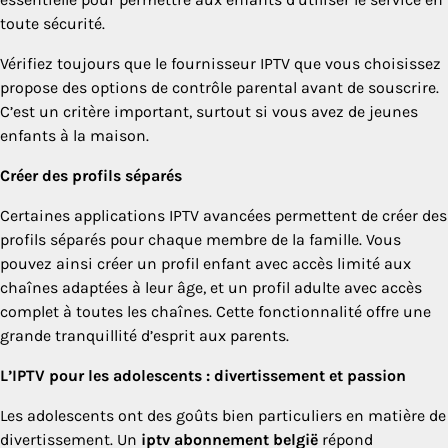
toute sécurité.
Vérifiez toujours que le fournisseur IPTV que vous choisissez
propose des options de contrôle parental avant de souscrire.
C’est un critère important, surtout si vous avez de jeunes
enfants à la maison.
Créer des profils séparés
Certaines applications IPTV avancées permettent de créer des
profils séparés pour chaque membre de la famille. Vous
pouvez ainsi créer un profil enfant avec accès limité aux
chaînes adaptées à leur âge, et un profil adulte avec accès
complet à toutes les chaînes. Cette fonctionnalité offre une
grande tranquillité d’esprit aux parents.
L’IPTV pour les adolescents : divertissement et passion
Les adolescents ont des goûts bien particuliers en matière de
divertissement. Un
iptv abonnement belgië
répond