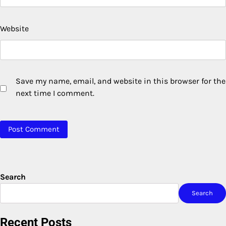
Website
Save my name, email, and website in this browser for the
next time I comment.
Search
Search
Recent Posts