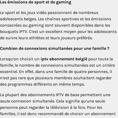
Les émissions de sport et de gaming
Le sport et les jeux vidéo passionnent de nombreux
adolescents belges. Les chaînes sportives et les émissions
consacrées au gaming sont souvent disponibles dans les
bouquets IPTV. C’est un excellent moyen pour les adolescents
de suivre leurs athlètes et leurs joueurs préférés.
Combien de connexions simultanées pour une famille ?
Lorsqu’on choisit un
iptv abonnement belgië
pour toute la
famille, le nombre de connexions simultanées est un critère
essentiel. En effet, dans une famille de quatre personnes, il
n’est pas rare que plusieurs membres souhaitent regarder
des programmes différents en même temps.
La plupart des abonnements IPTV de base permettent une
seule connexion simultanée. Cela signifie qu’une seule
personne peut regarder la télévision à la fois. Pour les
familles, il est donc recommandé de choisir un abonnement