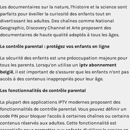
Les documentaires sur la nature, l’histoire et la science sont
parfaits pour éveiller la curiosité des enfants tout en
divertissant les adultes. Des chaînes comme National
Geographic, Discovery Channel et Arte proposent des
documentaires de haute qualité adaptés à tous les âges.
Le contrôle parental : protégez vos enfants en ligne
La sécurité des enfants est une préoccupation majeure pour
tous les parents. Lorsqu’on utilise un
iptv abonnement
belgië
, il est important de s’assurer que les enfants n’ont pas
accès à des contenus inappropriés pour leur âge.
Les fonctionnalités de contrôle parental
La plupart des applications IPTV modernes proposent des
fonctionnalités de contrôle parental. Vous pouvez définir un
code PIN pour bloquer l’accès à certaines chaînes ou certains
contenus réservés aux adultes. Cette fonctionnalité est
essentielle pour permettre aux enfants d’utiliser le service en