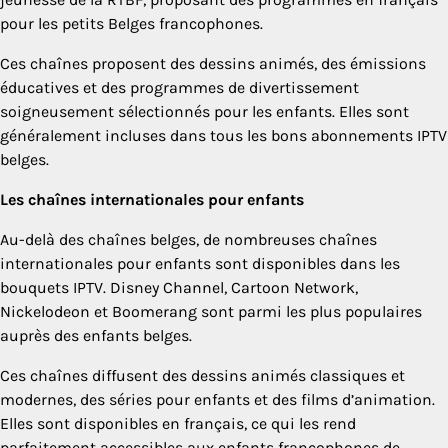
pour les petits Belges francophones.
Ces chaînes proposent des dessins animés, des émissions
éducatives et des programmes de divertissement
soigneusement sélectionnés pour les enfants. Elles sont
généralement incluses dans tous les bons abonnements IPTV
belges.
Les chaînes internationales pour enfants
Au-delà des chaînes belges, de nombreuses chaînes
internationales pour enfants sont disponibles dans les
bouquets IPTV. Disney Channel, Cartoon Network,
Nickelodeon et Boomerang sont parmi les plus populaires
auprès des enfants belges.
Ces chaînes diffusent des dessins animés classiques et
modernes, des séries pour enfants et des films d’animation.
Elles sont disponibles en français, ce qui les rend
parfaitement accessibles aux enfants francophones de