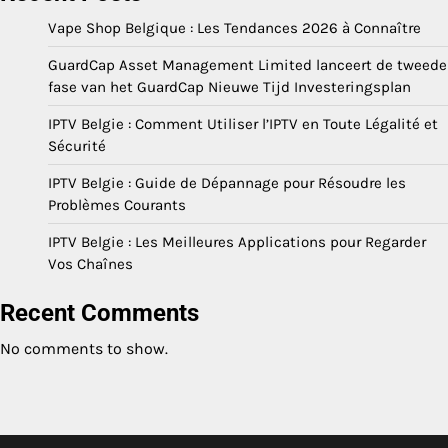
Vape Shop Belgique : Les Tendances 2026 à Connaître
GuardCap Asset Management Limited lanceert de tweede
fase van het GuardCap Nieuwe Tijd Investeringsplan
IPTV Belgie : Comment Utiliser l’IPTV en Toute Légalité et
Sécurité
IPTV Belgie : Guide de Dépannage pour Résoudre les
Problèmes Courants
IPTV Belgie : Les Meilleures Applications pour Regarder
Vos Chaînes
Recent Comments
No comments to show.