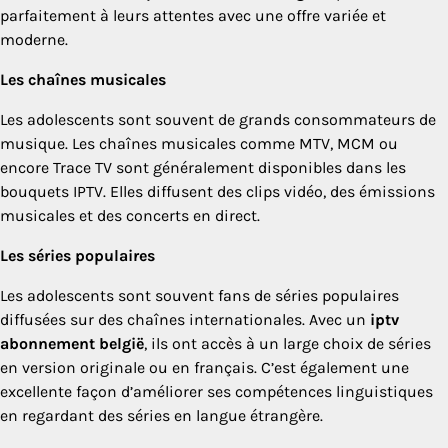
parfaitement à leurs attentes avec une offre variée et
moderne.
Les chaînes musicales
Les adolescents sont souvent de grands consommateurs de
musique. Les chaînes musicales comme MTV, MCM ou
encore Trace TV sont généralement disponibles dans les
bouquets IPTV. Elles diffusent des clips vidéo, des émissions
musicales et des concerts en direct.
Les séries populaires
Les adolescents sont souvent fans de séries populaires
diffusées sur des chaînes internationales. Avec un
iptv
abonnement belgië
, ils ont accès à un large choix de séries
en version originale ou en français. C’est également une
excellente façon d’améliorer ses compétences linguistiques
en regardant des séries en langue étrangère.