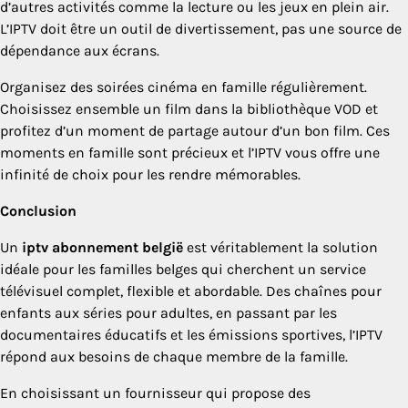
d’autres activités comme la lecture ou les jeux en plein air.
L’IPTV doit être un outil de divertissement, pas une source de
dépendance aux écrans.
Organisez des soirées cinéma en famille régulièrement.
Choisissez ensemble un film dans la bibliothèque VOD et
profitez d’un moment de partage autour d’un bon film. Ces
moments en famille sont précieux et l’IPTV vous offre une
infinité de choix pour les rendre mémorables.
Conclusion
Un
iptv abonnement belgië
est véritablement la solution
idéale pour les familles belges qui cherchent un service
télévisuel complet, flexible et abordable. Des chaînes pour
enfants aux séries pour adultes, en passant par les
documentaires éducatifs et les émissions sportives, l’IPTV
répond aux besoins de chaque membre de la famille.
En choisissant un fournisseur qui propose des