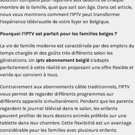
membre de la famille, quel que soit son âge. Dans cet article,
nous vous montrons comment l’IPTV peut transformer
l’expérience télévisuelle de votre foyer en Belgique.
Pourquoi l’IPTV est parfait pour les familles belges ?
La vie de famille moderne est caractérisée par des emplois du
temps chargés et des goûts très différents selon les
générations. Un
iptv abonnement belgië
s’adapte
parfaitement à cette réalité en proposant une offre flexible et
variée qui convient à tous.
Contrairement aux abonnements câble traditionnels, l’IPTV
vous permet de regarder différents programmes sur
différents appareils simultanément. Pendant que les parents
regardent le journal télévisé dans le salon, les enfants
peuvent profiter de leurs dessins animés préférés sur une
tablette dans leur chambre. Cette flexibilité est un avantage
considérable pour les familles avec plusieurs enfants.