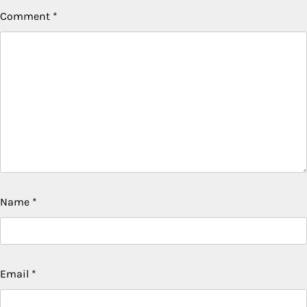
Comment
*
Name
*
Email
*