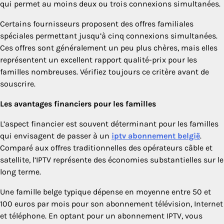
qui permet au moins deux ou trois connexions simultanées.
Certains fournisseurs proposent des offres familiales
spéciales permettant jusqu’à cinq connexions simultanées.
Ces offres sont généralement un peu plus chères, mais elles
représentent un excellent rapport qualité-prix pour les
familles nombreuses. Vérifiez toujours ce critère avant de
souscrire.
Les avantages financiers pour les familles
L’aspect financier est souvent déterminant pour les familles
qui envisagent de passer à un
iptv abonnement belgië
.
Comparé aux offres traditionnelles des opérateurs câble et
satellite, l’IPTV représente des économies substantielles sur le
long terme.
Une famille belge typique dépense en moyenne entre 50 et
100 euros par mois pour son abonnement télévision, Internet
et téléphone. En optant pour un abonnement IPTV, vous