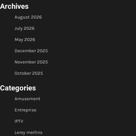
Archives
August 2026
July 2026
May 2026
December 2025
November 2025
October 2025
Categories
Amusement
Entreprise
IPTV
Leroy merlins