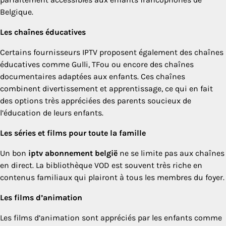
Belgique.
Les chaînes éducatives
Certains fournisseurs IPTV proposent également des chaînes
éducatives comme Gulli, TFou ou encore des chaînes
documentaires adaptées aux enfants. Ces chaînes
combinent divertissement et apprentissage, ce qui en fait
des options très appréciées des parents soucieux de
l’éducation de leurs enfants.
Les séries et films pour toute la famille
Un bon
iptv abonnement belgië
ne se limite pas aux chaînes
en direct. La bibliothèque VOD est souvent très riche en
contenus familiaux qui plairont à tous les membres du foyer.
Les films d’animation
Les films d’animation sont appréciés par les enfants comme