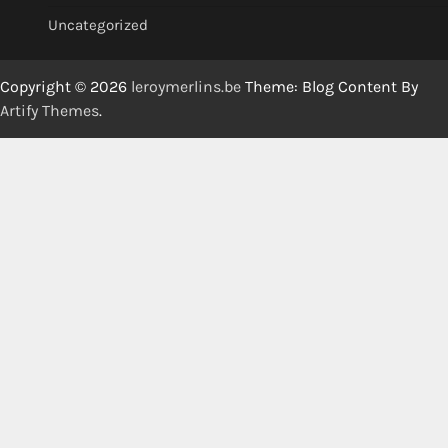
Uncategorized
Copyright © 2026
leroymerlins.be
Theme: Blog Content By
Artify Themes
.