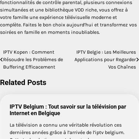
fonctionnalités de contrôle parental, plusieurs connexions
simultanées et une bibliothèque VOD riche, vous offrez à
votre famille une expérience télévisuelle moderne et
complète. Faites le bon choix aujourd’hui et transformez vos
soirées en famille en moments inoubliables.
IPTV Kopen : Comment
IPTV Belgie : Les Meilleures
Post
Résoudre les Problèmes de
Applications pour Regarder
navigation
Buffering Efficacement
Vos Chaînes
Related Posts
IPTV Belgium : Tout savoir sur la télévision par
Internet en Belgique
La télévision a connu une véritable révolution ces
dernières années grâce à l’arrivée de l’iptv belgium.