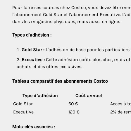
Pour faire ses courses chez Costco, vous devez être m
l’abonnement Gold Star et l’abonnement Executive. L’a
dans les magasins physiques, mais aussi en ligne.
Types d’adhésion :
Gold Star :
L’adhésion de base pour les particuliers e
Executive :
Cette adhésion coûte plus cher, mais of
achats et des offres exclusives.
Tableau comparatif des abonnements Costco
Type d’adhésion
Coût annuel
Gold Star
60 €
Accès à t
Executive
120 €
2% de rem
Mots-clés associés :