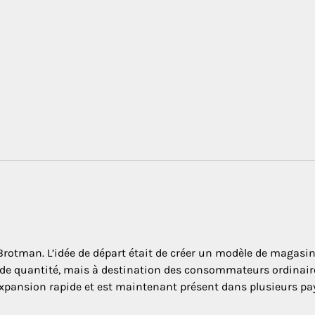
 Brotman. L’idée de départ était de créer un modèle de magasi
rande quantité, mais à destination des consommateurs ordinaire
pansion rapide et est maintenant présent dans plusieurs pa