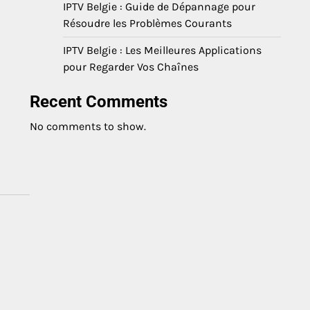
IPTV Belgie : Guide de Dépannage pour
Résoudre les Problèmes Courants
IPTV Belgie : Les Meilleures Applications
pour Regarder Vos Chaînes
Recent Comments
No comments to show.
à