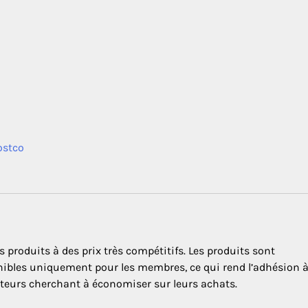
ostco
produits à des prix très compétitifs. Les produits sont
ibles uniquement pour les membres, ce qui rend l’adhésion 
teurs cherchant à économiser sur leurs achats.