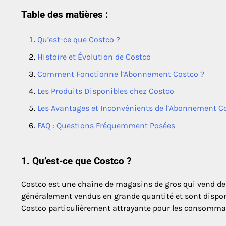
Table des matières :
Qu’est-ce que Costco ?
Histoire et Évolution de Costco
Comment Fonctionne l’Abonnement Costco ?
Les Produits Disponibles chez Costco
Les Avantages et Inconvénients de l’Abonnement C
FAQ : Questions Fréquemment Posées
1. Qu’est-ce que Costco ?
Costco est une chaîne de magasins de gros qui vend des 
généralement vendus en grande quantité et sont dispon
Costco particulièrement attrayante pour les consomma