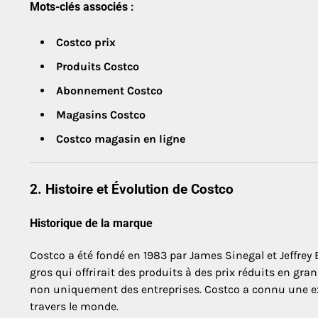
Mots-clés associés :
Costco prix
Produits Costco
Abonnement Costco
Magasins Costco
Costco magasin en ligne
2. Histoire et Évolution de Costco
Historique de la marque
Costco a été fondé en 1983 par James Sinegal et Jeffrey
gros qui offrirait des produits à des prix réduits en g
non uniquement des entreprises. Costco a connu une ex
travers le monde.