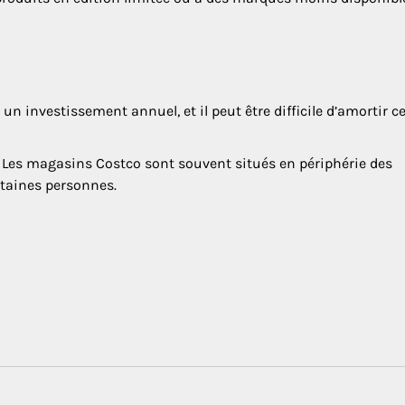
n investissement annuel, et il peut être difficile d’amortir c
Les magasins Costco sont souvent situés en périphérie des
rtaines personnes.