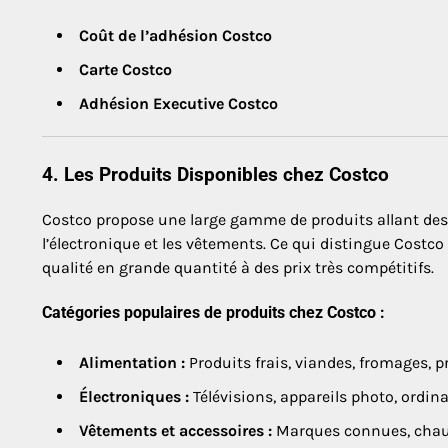
Coût de l’adhésion Costco
Carte Costco
Adhésion Executive Costco
4. Les Produits Disponibles chez Costco
Costco propose une large gamme de produits allant des 
l’électronique et les vêtements. Ce qui distingue Costco d
qualité en grande quantité à des prix très compétitifs.
Catégories populaires de produits chez Costco :
Alimentation :
Produits frais, viandes, fromages, p
Électroniques :
Télévisions, appareils photo, ordin
Vêtements et accessoires :
Marques connues, chauss