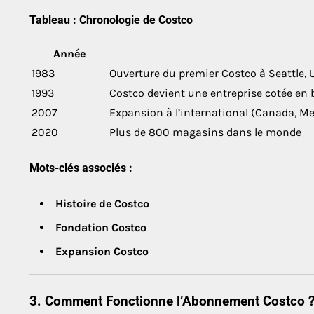
Tableau : Chronologie de Costco
Année
1983
Ouverture du premier Costco à Seattle, 
1993
Costco devient une entreprise cotée en
2007
Expansion à l’international (Canada, M
2020
Plus de 800 magasins dans le monde
Mots-clés associés :
Histoire de Costco
Fondation Costco
Expansion Costco
3. Comment Fonctionne l’Abonnement Costco 