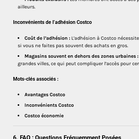
ailleurs.
Inconvénients de l’adhésion Costco
Coût de l’adhésion :
L’adhésion à Costco nécessite u
si vous ne faites pas souvent des achats en gros.
Magasins souvent en dehors des zones urbaines :
grandes villes, ce qui peut compliquer l’accès pour ce
Mots-clés associés :
Avantages Costco
Inconvénients Costco
Costco économie
6. FAQ : Questions Fréquemment Posées