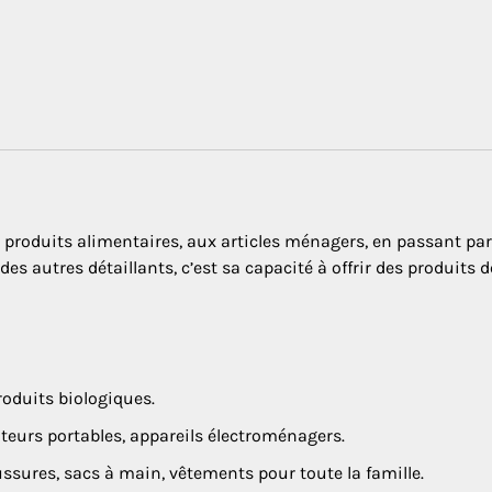
produits alimentaires, aux articles ménagers, en passant par
es autres détaillants, c’est sa capacité à offrir des produits d
roduits biologiques.
ateurs portables, appareils électroménagers.
ures, sacs à main, vêtements pour toute la famille.