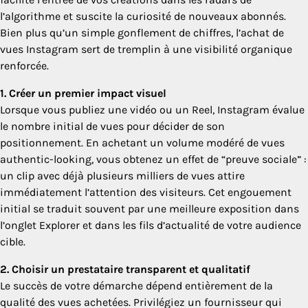
l’algorithme et suscite la curiosité de nouveaux abonnés.
Bien plus qu’un simple gonflement de chiffres, l’achat de
vues Instagram sert de tremplin à une visibilité organique
renforcée.
1. Créer un premier impact visuel
Lorsque vous publiez une vidéo ou un Reel, Instagram évalue
le nombre initial de vues pour décider de son
positionnement. En achetant un volume modéré de vues
authentic-looking, vous obtenez un effet de “preuve sociale” :
un clip avec déjà plusieurs milliers de vues attire
immédiatement l’attention des visiteurs. Cet engouement
initial se traduit souvent par une meilleure exposition dans
l’onglet Explorer et dans les fils d’actualité de votre audience
cible.
2. Choisir un prestataire transparent et qualitatif
Le succès de votre démarche dépend entièrement de la
qualité des vues achetées. Privilégiez un fournisseur qui