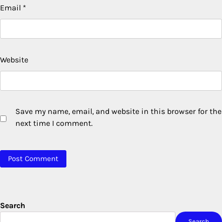
Email
*
Website
Save my name, email, and website in this browser for the
next time I comment.
Search
Search