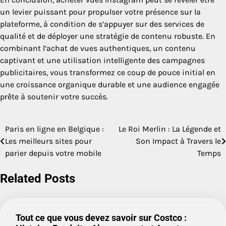
un levier puissant pour propulser votre présence sur la
plateforme, à condition de s’appuyer sur des services de
qualité et de déployer une stratégie de contenu robuste. En
combinant l’achat de vues authentiques, un contenu
captivant et une utilisation intelligente des campagnes
publicitaires, vous transformez ce coup de pouce initial en
une croissance organique durable et une audience engagée
prête à soutenir votre succès.
Paris en ligne en Belgique :
Le Roi Merlin : La Légende et
Post
Les meilleurs sites pour
Son Impact à Travers le
navigation
parier depuis votre mobile
Temps
Related Posts
Tout ce que vous devez savoir sur Costco :