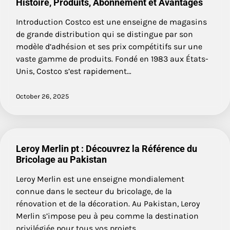
Histoire, Produits, Abonnement et Avantages
Introduction Costco est une enseigne de magasins
de grande distribution qui se distingue par son
modèle d’adhésion et ses prix compétitifs sur une
vaste gamme de produits. Fondé en 1983 aux États-
Unis, Costco s’est rapidement…
October 26, 2025
Leroy Merlin pt : Découvrez la Référence du
Bricolage au Pakistan
Leroy Merlin est une enseigne mondialement
connue dans le secteur du bricolage, de la
rénovation et de la décoration. Au Pakistan, Leroy
Merlin s’impose peu à peu comme la destination
privilégiée pour tous vos projets…