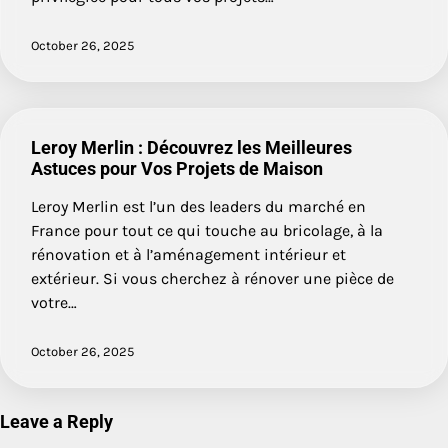
October 26, 2025
Leroy Merlin : Découvrez les Meilleures
Astuces pour Vos Projets de Maison
Leroy Merlin est l’un des leaders du marché en
France pour tout ce qui touche au bricolage, à la
rénovation et à l’aménagement intérieur et
extérieur. Si vous cherchez à rénover une pièce de
votre…
October 26, 2025
Leave a Reply