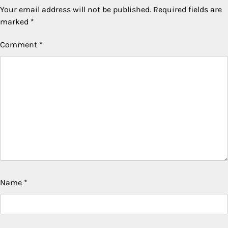
Your email address will not be published.
Required fields are
marked
*
Comment
*
Name
*