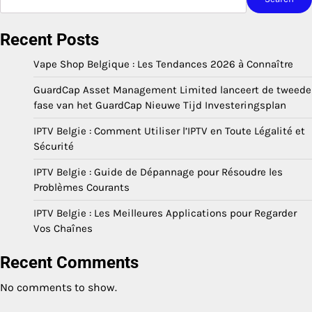
Recent Posts
Vape Shop Belgique : Les Tendances 2026 à Connaître
GuardCap Asset Management Limited lanceert de tweede
fase van het GuardCap Nieuwe Tijd Investeringsplan
IPTV Belgie : Comment Utiliser l’IPTV en Toute Légalité et
Sécurité
IPTV Belgie : Guide de Dépannage pour Résoudre les
Problèmes Courants
IPTV Belgie : Les Meilleures Applications pour Regarder
Vos Chaînes
Recent Comments
No comments to show.