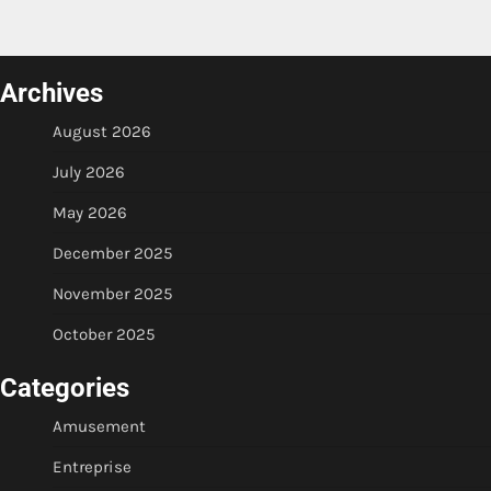
Archives
August 2026
July 2026
May 2026
December 2025
November 2025
October 2025
Categories
Amusement
Entreprise