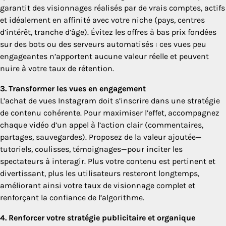
garantit des visionnages réalisés par de vrais comptes, actifs
et idéalement en affinité avec votre niche (pays, centres
d’intérêt, tranche d’âge). Évitez les offres à bas prix fondées
sur des bots ou des serveurs automatisés : ces vues peu
engageantes n’apportent aucune valeur réelle et peuvent
nuire à votre taux de rétention.
3. Transformer les vues en engagement
L’achat de vues Instagram doit s’inscrire dans une stratégie
de contenu cohérente. Pour maximiser l’effet, accompagnez
chaque vidéo d’un appel à l’action clair (commentaires,
partages, sauvegardes). Proposez de la valeur ajoutée—
tutoriels, coulisses, témoignages—pour inciter les
spectateurs à interagir. Plus votre contenu est pertinent et
divertissant, plus les utilisateurs resteront longtemps,
améliorant ainsi votre taux de visionnage complet et
renforçant la confiance de l’algorithme.
4. Renforcer votre stratégie publicitaire et organique