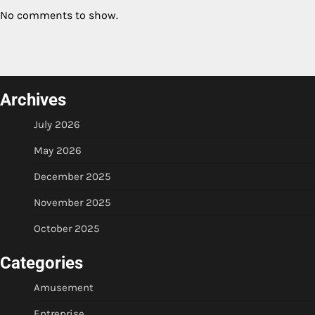
No comments to show.
Archives
July 2026
May 2026
December 2025
November 2025
October 2025
Categories
Amusement
Entreprise