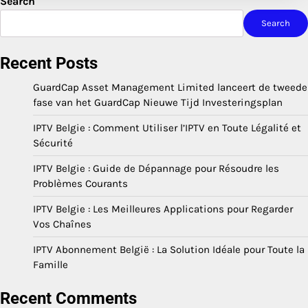
Search
Search
Recent Posts
GuardCap Asset Management Limited lanceert de tweede
fase van het GuardCap Nieuwe Tijd Investeringsplan
IPTV Belgie : Comment Utiliser l’IPTV en Toute Légalité et
Sécurité
IPTV Belgie : Guide de Dépannage pour Résoudre les
Problèmes Courants
IPTV Belgie : Les Meilleures Applications pour Regarder
Vos Chaînes
IPTV Abonnement België : La Solution Idéale pour Toute la
Famille
Recent Comments