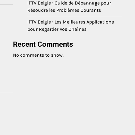
IPTV Belgie : Guide de Dépannage pour
Résoudre les Problèmes Courants
IPTV Belgie : Les Meilleures Applications
pour Regarder Vos Chaînes
Recent Comments
No comments to show.