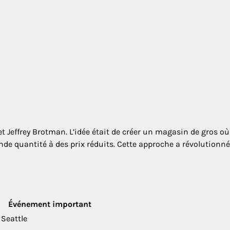
t Jeffrey Brotman. L’idée était de créer un magasin de gros où
 quantité à des prix réduits. Cette approche a révolutionné
Événement important
Seattle