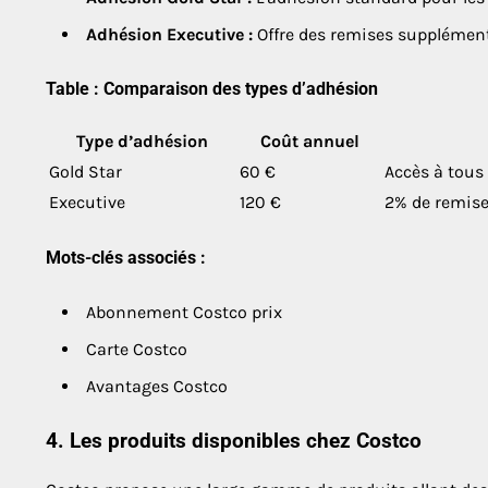
Adhésion Executive :
Offre des remises supplémenta
Table : Comparaison des types d’adhésion
Type d’adhésion
Coût annuel
Gold Star
60 €
Accès à tous
Executive
120 €
2% de remise
Mots-clés associés :
Abonnement Costco prix
Carte Costco
Avantages Costco
4. Les produits disponibles chez Costco