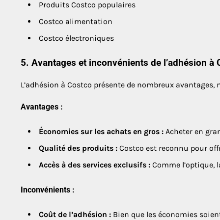
Produits Costco populaires
Costco alimentation
Costco électroniques
5. Avantages et inconvénients de l’adhésion à
L’adhésion à Costco présente de nombreux avantages, 
Avantages :
Économies sur les achats en gros :
Acheter en gran
Qualité des produits :
Costco est reconnu pour offr
Accès à des services exclusifs :
Comme l’optique, la
Inconvénients :
Coût de l’adhésion :
Bien que les économies soient r