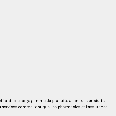
offrant une large gamme de produits allant des produits
 services comme l’optique, les pharmacies et l’assurance.