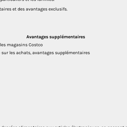
ires et des avantages exclusifs.
Avantages supplémentaires
 les magasins Costco
 sur les achats, avantages supplémentaires