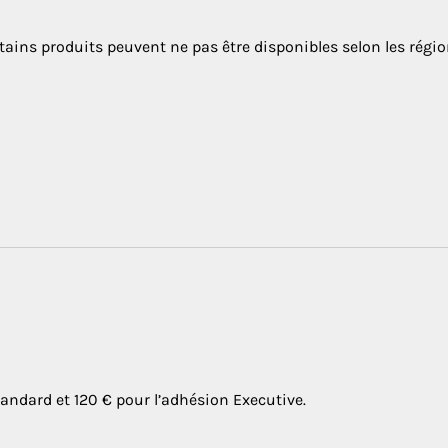
tains produits peuvent ne pas être disponibles selon les régio
tandard et 120 € pour l’adhésion Executive.