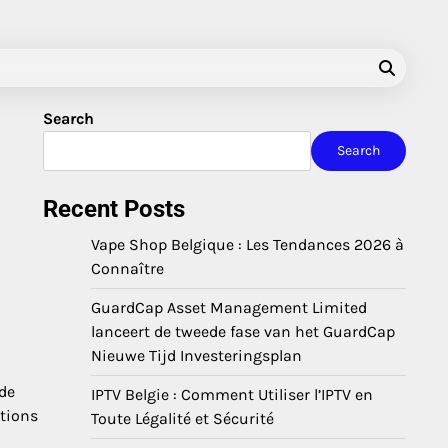
Search
Search
Recent Posts
Vape Shop Belgique : Les Tendances 2026 à
Connaître
GuardCap Asset Management Limited
lanceert de tweede fase van het GuardCap
Nieuwe Tijd Investeringsplan
 de
IPTV Belgie : Comment Utiliser l’IPTV en
stions
Toute Légalité et Sécurité