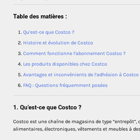
Table des matières :
Qu’est-ce que Costco ?
Histoire et évolution de Costco
Comment fonctionne l’abonnement Costco ?
Les produits disponibles chez Costco
Avantages et inconvénients de l’adhésion à Costco
FAQ : Questions fréquemment posées
1. Qu’est-ce que Costco ?
Costco est une chaîne de magasins de type “entrepôt”, 
alimentaires, électroniques, vêtements et meubles à des