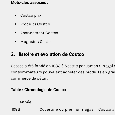
Mots-clés associés :
Costco prix
Produits Costco
Abonnement Costco
Magasins Costco
2. Histoire et évolution de Costco
Costco a été fondé en 1983 à Seattle par James Sinegal e
consommateurs pouvaient acheter des produits en grande
commerce de détail.
Table : Chronologie de Costco
Année
1983
Ouverture du premier magasin Costco à 