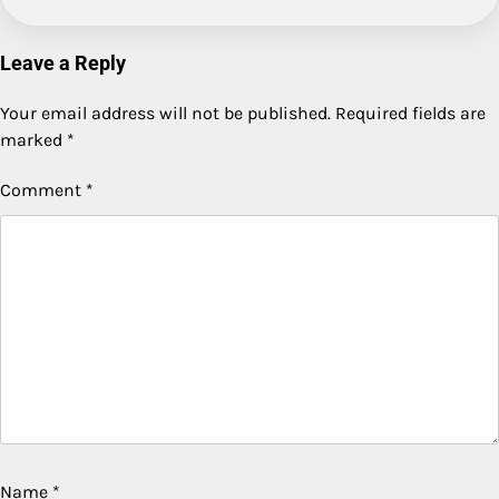
Leave a Reply
Your email address will not be published.
Required fields are
marked
*
Comment
*
Name
*