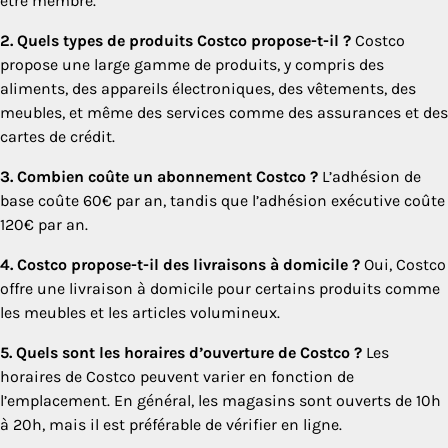
être membre.
2. Quels types de produits Costco propose-t-il ?
Costco
propose une large gamme de produits, y compris des
aliments, des appareils électroniques, des vêtements, des
meubles, et même des services comme des assurances et des
cartes de crédit.
3. Combien coûte un abonnement Costco ?
L’adhésion de
base coûte 60€ par an, tandis que l’adhésion exécutive coûte
120€ par an.
4. Costco propose-t-il des livraisons à domicile ?
Oui, Costco
offre une livraison à domicile pour certains produits comme
les meubles et les articles volumineux.
5. Quels sont les horaires d’ouverture de Costco ?
Les
horaires de Costco peuvent varier en fonction de
l’emplacement. En général, les magasins sont ouverts de 10h
à 20h, mais il est préférable de vérifier en ligne.