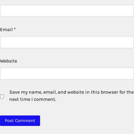
Email
*
Website
Save my name, email, and website in this browser for the
next time I comment.