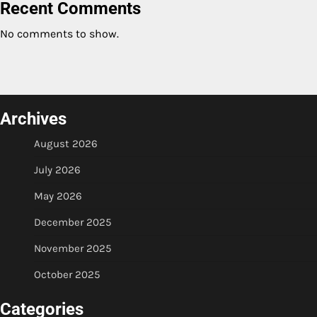
Recent Comments
No comments to show.
Archives
August 2026
July 2026
May 2026
December 2025
November 2025
October 2025
Categories