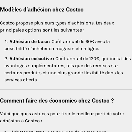
Modèles d’adhésion chez Costco
Costco propose plusieurs types d’adhésions. Les deux
principales options sont les suivantes :
Adhésion de base
: Coût annuel de 60€ avec la
possibilité d’acheter en magasin et en ligne.
Adhésion exécutive
: Coût annuel de 120€, qui inclut des
avantages supplémentaires, tels que des remises sur
certains produits et une plus grande flexibilité dans les
services offerts.
Comment faire des économies chez Costco ?
Voici quelques astuces pour tirer le meilleur parti de votre
adhésion à Costco :