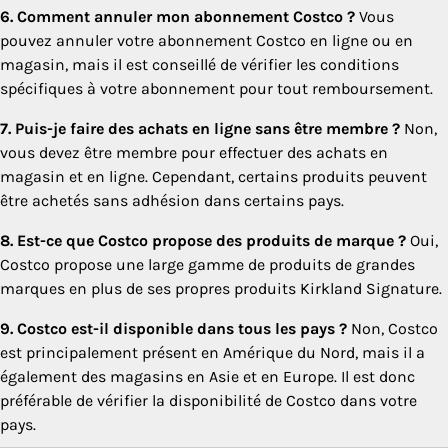
6. Comment annuler mon abonnement Costco ?
Vous
pouvez annuler votre abonnement Costco en ligne ou en
magasin, mais il est conseillé de vérifier les conditions
spécifiques à votre abonnement pour tout remboursement.
7. Puis-je faire des achats en ligne sans être membre ?
Non,
vous devez être membre pour effectuer des achats en
magasin et en ligne. Cependant, certains produits peuvent
être achetés sans adhésion dans certains pays.
8. Est-ce que Costco propose des produits de marque ?
Oui,
Costco propose une large gamme de produits de grandes
marques en plus de ses propres produits Kirkland Signature.
9. Costco est-il disponible dans tous les pays ?
Non, Costco
est principalement présent en Amérique du Nord, mais il a
également des magasins en Asie et en Europe. Il est donc
préférable de vérifier la disponibilité de Costco dans votre
pays.