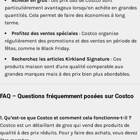
Acheter en gros
: Les prix bas de Costco sont
particulièrement avantageux lorsqu’on achète en grandes
quantités. Cela permet de faire des économies à long
terme.
Profitez des ventes spéciales
: Costco organise
régulièrement des promotions et des ventes en période de
fêtes, comme le Black Friday.
Recherchez les articles Kirkland Signature
: Ces
produits maison sont d’une qualité comparable aux
grandes marques mais à des prix bien plus abordables.
FAQ – Questions fréquemment posées sur Costco
1. Qu’est-ce que Costco et comment cela fonctionne-t-il ?
Costco est un détaillant de gros qui vend des produits de
qualité à des prix réduits. Pour y faire des achats, vous devez