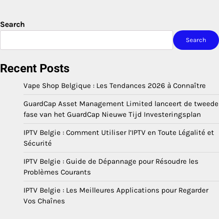
Search
Search
Recent Posts
Vape Shop Belgique : Les Tendances 2026 à Connaître
GuardCap Asset Management Limited lanceert de tweede
fase van het GuardCap Nieuwe Tijd Investeringsplan
IPTV Belgie : Comment Utiliser l’IPTV en Toute Légalité et
Sécurité
IPTV Belgie : Guide de Dépannage pour Résoudre les
Problèmes Courants
IPTV Belgie : Les Meilleures Applications pour Regarder
Vos Chaînes