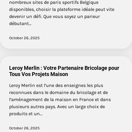
nombreux sites de paris sportifs Belgique
disponibles, choisir la plateforme idéale peut vite
devenir un défi. Que vous soyez un parieur
débutant…
October 26, 2025
Leroy Merlin : Votre Partenaire Bricolage pour
Tous Vos Projets Maison
Leroy Merlin est l’une des enseignes les plus
reconnues dans le domaine du bricolage et de
l’aménagement de la maison en France et dans
plusieurs autres pays. Avec un large choix de
produits et un…
October 26, 2025