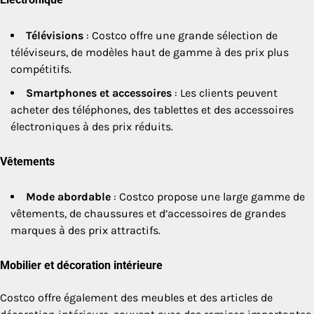
Télévisions
: Costco offre une grande sélection de
téléviseurs, de modèles haut de gamme à des prix plus
compétitifs.
Smartphones et accessoires
: Les clients peuvent
acheter des téléphones, des tablettes et des accessoires
électroniques à des prix réduits.
Vêtements
Mode abordable
: Costco propose une large gamme de
vêtements, de chaussures et d’accessoires de grandes
marques à des prix attractifs.
Mobilier et décoration intérieure
Costco offre également des meubles et des articles de