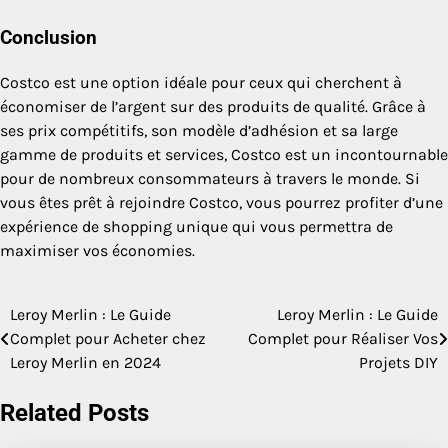
Conclusion
Costco est une option idéale pour ceux qui cherchent à
économiser de l’argent sur des produits de qualité. Grâce à
ses prix compétitifs, son modèle d’adhésion et sa large
gamme de produits et services, Costco est un incontournable
pour de nombreux consommateurs à travers le monde. Si
vous êtes prêt à rejoindre Costco, vous pourrez profiter d’une
expérience de shopping unique qui vous permettra de
maximiser vos économies.
Leroy Merlin : Le Guide
Leroy Merlin : Le Guide
Post
Complet pour Acheter chez
Complet pour Réaliser Vos
navigation
Leroy Merlin en 2024
Projets DIY
Related Posts