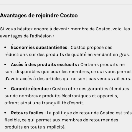
Avantages de rejoindre Costco
Si vous hésitez encore à devenir membre de Costco, voici les
avantages de l’adhésion :
Économies substantielles
: Costco propose des
réductions sur des produits de qualité en vendant en gros.
Accès à des produits exclusifs
: Certains produits ne
sont disponibles que pour les membres, ce qui vous permet
d’avoir accès à des articles qui ne sont pas vendus ailleurs.
Garantie étendue
: Costco offre des garanties étendues
sur de nombreux produits électroniques et appareils,
offrant ainsi une tranquillité d’esprit.
Retours faciles
: La politique de retour de Costco est très
flexible, ce qui permet aux membres de retourner des
produits en toute simplicité.