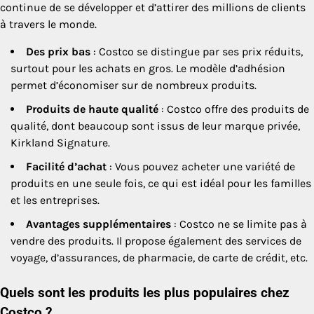
continue de se développer et d’attirer des millions de clients
à travers le monde.
Des prix bas
: Costco se distingue par ses prix réduits,
surtout pour les achats en gros. Le modèle d’adhésion
permet d’économiser sur de nombreux produits.
Produits de haute qualité
: Costco offre des produits de
qualité, dont beaucoup sont issus de leur marque privée,
Kirkland Signature.
Facilité d’achat
: Vous pouvez acheter une variété de
produits en une seule fois, ce qui est idéal pour les familles
et les entreprises.
Avantages supplémentaires
: Costco ne se limite pas à
vendre des produits. Il propose également des services de
voyage, d’assurances, de pharmacie, de carte de crédit, etc.
Quels sont les produits les plus populaires chez
Costco ?