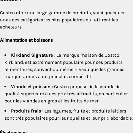
Costco offre une large gamme de produits, voici quelques-
unes des catégories les plus populaires qui attirent les
acheteurs.
Alimentation et boissons
Kirkland Signature
: La marque maison de Costco,
Kirkland, est extrêmement populaire pour ses produits
alimentaires, souvent au même niveau que les grandes
marques, mais à un prix plus compétitif.
Viande et poisson
: Costco propose de la viande de
qualité supérieure à des prix très attractifs, en particulier
pour les viandes en gros et les fruits de mer.
Produits frais
: Les légumes, fruits et produits laitiers
sont très populaires pour leur qualité et leur prix abordable.
Électronique