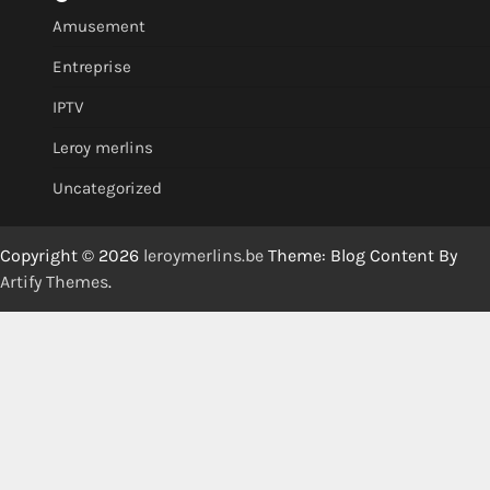
Amusement
Entreprise
IPTV
Leroy merlins
Uncategorized
Copyright © 2026
leroymerlins.be
Theme: Blog Content By
Artify Themes
.