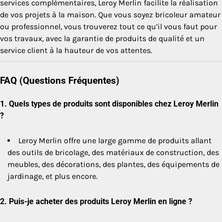
services complémentaires, Leroy Merlin facilite la réalisation
de vos projets à la maison. Que vous soyez bricoleur amateur
ou professionnel, vous trouverez tout ce qu’il vous faut pour
vos travaux, avec la garantie de produits de qualité et un
service client à la hauteur de vos attentes.
FAQ (Questions Fréquentes)
1.
Quels types de produits sont disponibles chez Leroy Merlin
?
Leroy Merlin offre une large gamme de produits allant
des outils de bricolage, des matériaux de construction, des
meubles, des décorations, des plantes, des équipements de
jardinage, et plus encore.
2.
Puis-je acheter des produits Leroy Merlin en ligne ?