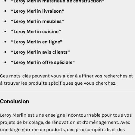
“Leroy Merlin matériaux de construction”
“Leroy Merlin livraison”
“Leroy Merlin meubles”
“Leroy Merlin cuisine”
“Leroy Merlin en ligne”
“Leroy Merlin avis clients”
“Leroy Merlin offre spéciale”
Ces mots-clés peuvent vous aider à affiner vos recherches et
à trouver les produits spécifiques que vous cherchez.
Conclusion
Leroy Merlin est une enseigne incontournable pour tous vos
projets de bricolage, de rénovation et d’aménagement. Avec
une large gamme de produits, des prix compétitifs et des