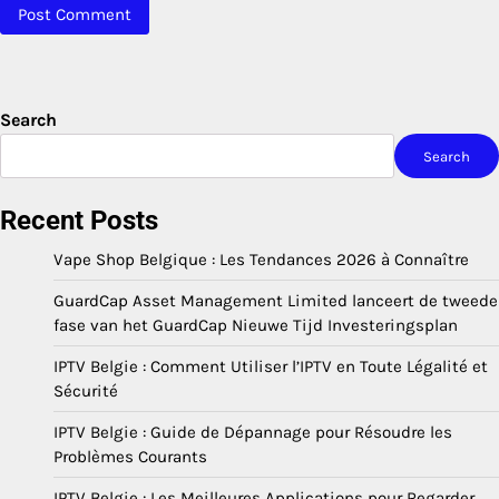
Search
Search
Recent Posts
Vape Shop Belgique : Les Tendances 2026 à Connaître
GuardCap Asset Management Limited lanceert de tweede
fase van het GuardCap Nieuwe Tijd Investeringsplan
IPTV Belgie : Comment Utiliser l’IPTV en Toute Légalité et
Sécurité
IPTV Belgie : Guide de Dépannage pour Résoudre les
Problèmes Courants
IPTV Belgie : Les Meilleures Applications pour Regarder