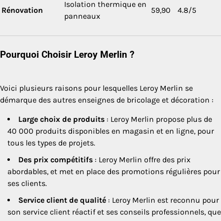
Isolation thermique en
Rénovation
59,90
4.8/5
panneaux
Pourquoi Choisir Leroy Merlin ?
Voici plusieurs raisons pour lesquelles Leroy Merlin se
démarque des autres enseignes de bricolage et décoration :
Large choix de produits
: Leroy Merlin propose plus de
40 000 produits disponibles en magasin et en ligne, pour
tous les types de projets.
Des prix compétitifs
: Leroy Merlin offre des prix
abordables, et met en place des promotions régulières pour
ses clients.
Service client de qualité
: Leroy Merlin est reconnu pour
son service client réactif et ses conseils professionnels, que