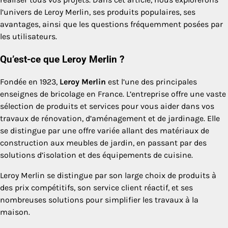
l’univers de Leroy Merlin, ses produits populaires, ses
avantages, ainsi que les questions fréquemment posées par
les utilisateurs.
Qu’est-ce que Leroy Merlin ?
Fondée en 1923,
Leroy Merlin
est l’une des principales
enseignes de bricolage en France. L’entreprise offre une vaste
sélection de produits et services pour vous aider dans vos
travaux de rénovation, d’aménagement et de jardinage. Elle
se distingue par une offre variée allant des matériaux de
construction aux meubles de jardin, en passant par des
solutions d’isolation et des équipements de cuisine.
Leroy Merlin se distingue par son large choix de produits à
des prix compétitifs, son service client réactif, et ses
nombreuses solutions pour simplifier les travaux à la
maison.