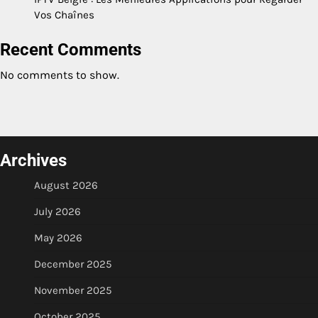
Vos Chaînes
Recent Comments
No comments to show.
Archives
August 2026
July 2026
May 2026
December 2025
November 2025
October 2025