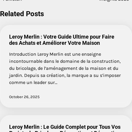
Related Posts
Leroy Merlin : Votre Guide Ultime pour Faire
des Achats et Améliorer Votre Maison
Introduction Leroy Merlin est une enseigne
incontournable dans le domaine de la construction,
du bricolage, de l’aménagement de la maison et du
jardin. Depuis sa création, la marque a su s’imposer
comme un leader sur…
October 26, 2025
Leroy Merlin : Le Guide Complet pour Tous Vos