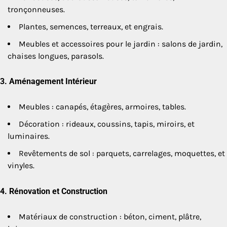
tronçonneuses.
Plantes, semences, terreaux, et engrais.
Meubles et accessoires pour le jardin : salons de jardin,
chaises longues, parasols.
3.
Aménagement Intérieur
Meubles : canapés, étagères, armoires, tables.
Décoration : rideaux, coussins, tapis, miroirs, et
luminaires.
Revêtements de sol : parquets, carrelages, moquettes, et
vinyles.
4.
Rénovation et Construction
Matériaux de construction : béton, ciment, plâtre,