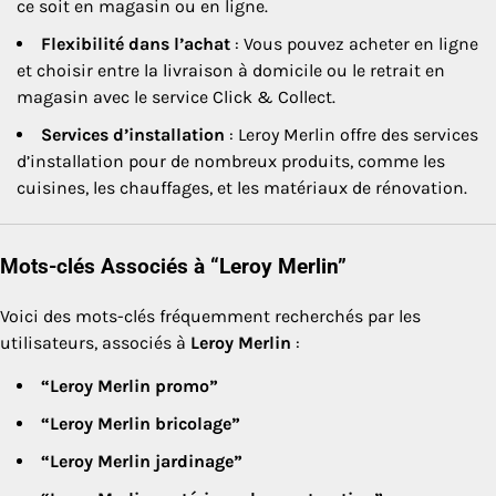
ce soit en magasin ou en ligne.
Flexibilité dans l’achat
: Vous pouvez acheter en ligne
et choisir entre la livraison à domicile ou le retrait en
magasin avec le service Click & Collect.
Services d’installation
: Leroy Merlin offre des services
d’installation pour de nombreux produits, comme les
cuisines, les chauffages, et les matériaux de rénovation.
Mots-clés Associés à “Leroy Merlin”
Voici des mots-clés fréquemment recherchés par les
utilisateurs, associés à
Leroy Merlin
:
“Leroy Merlin promo”
“Leroy Merlin bricolage”
“Leroy Merlin jardinage”