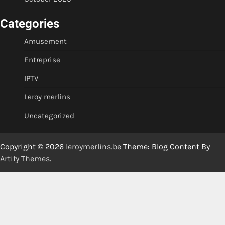
Categories
Amusement
Entreprise
IPTV
Leroy merlins
Uncategorized
Copyright © 2026
leroymerlins.be
Theme: Blog Content By
Artify Themes
.