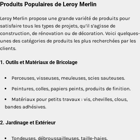
Produits Populaires de Leroy Merlin
Leroy Merlin propose une grande variété de produits pour
satisfaire tous les types de projets, qu’il s’agisse de
construction, de rénovation ou de décoration. Voici quelques-
unes des catégories de produits les plus recherchées par les
clients.
1.
Outils et Matériaux de Bricolage
Perceuses, visseuses, meuleuses, scies sauteuses.
Peintures, colles, papiers peints, produits de finition.
Matériaux pour petits travaux : vis, chevilles, clous,
bandes adhésives.
2.
Jardinage et Extérieur
Tondeuses, débroussailleuses, taille-haies,