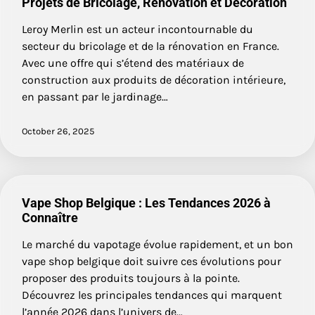
Projets de Bricolage, Rénovation et Décoration
Leroy Merlin est un acteur incontournable du
secteur du bricolage et de la rénovation en France.
Avec une offre qui s’étend des matériaux de
construction aux produits de décoration intérieure,
en passant par le jardinage…
October 26, 2025
Vape Shop Belgique : Les Tendances 2026 à
Connaître
Le marché du vapotage évolue rapidement, et un bon
vape shop belgique doit suivre ces évolutions pour
proposer des produits toujours à la pointe.
Découvrez les principales tendances qui marquent
l’année 2026 dans l’univers de…