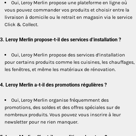
Oui, Leroy Merlin propose une plateforme en ligne où
vous pouvez commander vos produits et choisir entre la
livraison à domicile ou le retrait en magasin via le service
Click & Collect.
3.
Leroy Merlin propose-t-il des services d’installation ?
Oui, Leroy Merlin propose des services d’installation
pour certains produits comme les cuisines, les chauffages,
les fenêtres, et même les matériaux de rénovation.
4.
Leroy Merlin a-t-il des promotions régulières ?
Oui, Leroy Merlin organise fréquemment des
promotions, des soldes et des offres spéciales sur de
nombreux produits. Vous pouvez vous inscrire à leur
newsletter pour ne rien manquer.