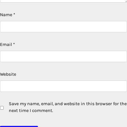
Name
*
Email
*
Website
Save my name, email, and website in this browser for the
next time I comment.