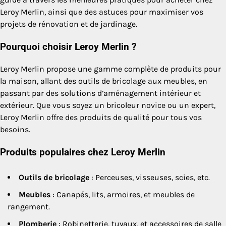
Leroy Merlin, ainsi que des astuces pour maximiser vos
projets de rénovation et de jardinage.
Pourquoi choisir Leroy Merlin ?
Leroy Merlin propose une gamme complète de produits pour
la maison, allant des outils de bricolage aux meubles, en
passant par des solutions d’aménagement intérieur et
extérieur. Que vous soyez un bricoleur novice ou un expert,
Leroy Merlin offre des produits de qualité pour tous vos
besoins.
Produits populaires chez Leroy Merlin
Outils de bricolage
: Perceuses, visseuses, scies, etc.
Meubles
: Canapés, lits, armoires, et meubles de
rangement.
Plomberie
: Robinetterie, tuyaux, et accessoires de salle