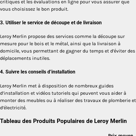
critiques et les évaluations en ligne pour vous assurer que
vous choisissez le bon produit.
3.
Utiliser le service de découpe et de livraison
Leroy Merlin propose des services comme la découpe sur
mesure pour le bois et le métal, ainsi que la livraison à
domicile, vous permettant de gagner du temps et d’éviter des
déplacements inutiles.
4.
Suivre les conseils d’installation
Leroy Merlin met à disposition de nombreux guides
d’installation et vidéos tutoriels qui peuvent vous aider à
monter des meubles ou à réaliser des travaux de plomberie et
d’électricité.
Tableau des Produits Populaires de Leroy Merlin
Prix moyen