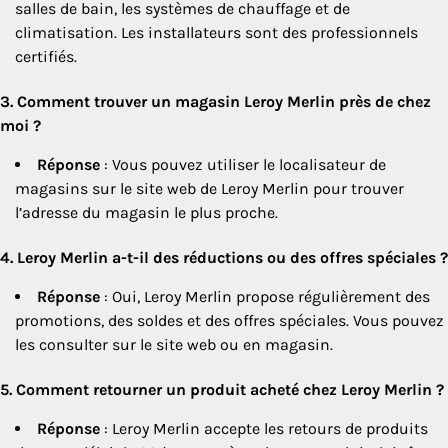
salles de bain, les systèmes de chauffage et de
climatisation. Les installateurs sont des professionnels
certifiés.
3. Comment trouver un magasin Leroy Merlin près de chez
moi ?
Réponse
: Vous pouvez utiliser le localisateur de
magasins sur le site web de Leroy Merlin pour trouver
l’adresse du magasin le plus proche.
4. Leroy Merlin a-t-il des réductions ou des offres spéciales ?
Réponse
: Oui, Leroy Merlin propose régulièrement des
promotions, des soldes et des offres spéciales. Vous pouvez
les consulter sur le site web ou en magasin.
5. Comment retourner un produit acheté chez Leroy Merlin ?
Réponse
: Leroy Merlin accepte les retours de produits