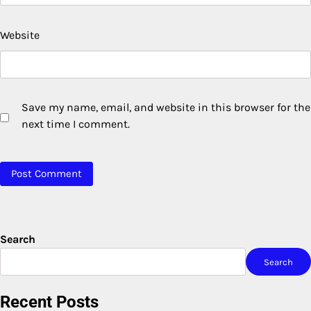
Website
Save my name, email, and website in this browser for the
next time I comment.
Search
Search
Recent Posts