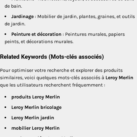
de bain.
Jardinage
: Mobilier de jardin, plantes, graines, et outils
de jardin.
Peinture et décoration
: Peintures murales, papiers
peints, et décorations murales.
Related Keywords (Mots-clés associés)
Pour optimiser votre recherche et explorer des produits
similaires, voici quelques mots-clés associés à
Leroy Merlin
que les utilisateurs recherchent fréquemment :
produits Leroy Merlin
Leroy Merlin bricolage
Leroy Merlin jardin
mobilier Leroy Merlin