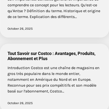
comprendre ce concept pour les lecteurs. Qu’est-ce
qu’Antse ? Définition du terme. Historique et origine
de ce terme. Explication des différents…
October 26, 2025
Tout Savoir sur Costco : Avantages, Produits,
Abonnement et Plus
Introduction Costco est une chaîne de magasins en
gros très populaire dans le monde entier,
notamment en Amérique du Nord et en Europe.
Reconnue pour ses prix compétitifs et son modèle
basé sur l’abonnement, Costco…
October 26, 2025