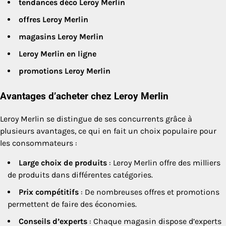
tendances déco Leroy Merlin
offres Leroy Merlin
magasins Leroy Merlin
Leroy Merlin en ligne
promotions Leroy Merlin
Avantages d’acheter chez Leroy Merlin
Leroy Merlin se distingue de ses concurrents grâce à
plusieurs avantages, ce qui en fait un choix populaire pour
les consommateurs :
Large choix de produits
: Leroy Merlin offre des milliers
de produits dans différentes catégories.
Prix compétitifs
: De nombreuses offres et promotions
permettent de faire des économies.
Conseils d’experts
: Chaque magasin dispose d’experts