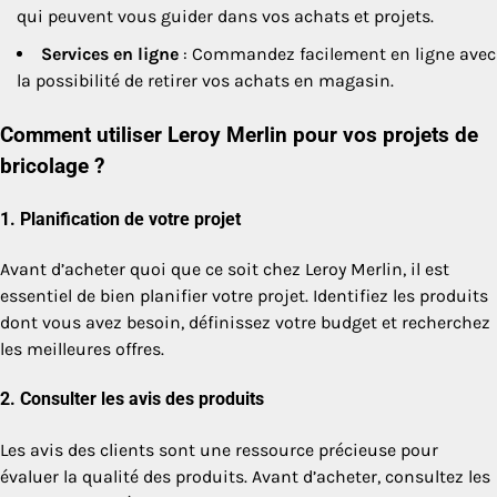
qui peuvent vous guider dans vos achats et projets.
Services en ligne
: Commandez facilement en ligne avec
la possibilité de retirer vos achats en magasin.
Comment utiliser Leroy Merlin pour vos projets de
bricolage ?
1.
Planification de votre projet
Avant d’acheter quoi que ce soit chez Leroy Merlin, il est
essentiel de bien planifier votre projet. Identifiez les produits
dont vous avez besoin, définissez votre budget et recherchez
les meilleures offres.
2.
Consulter les avis des produits
Les avis des clients sont une ressource précieuse pour
évaluer la qualité des produits. Avant d’acheter, consultez les