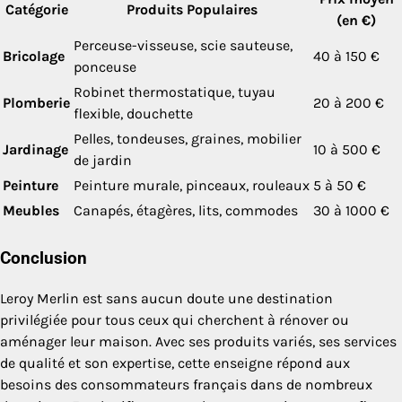
Catégorie
Produits Populaires
(en €)
Perceuse-visseuse, scie sauteuse,
Bricolage
40 à 150 €
ponceuse
Robinet thermostatique, tuyau
Plomberie
20 à 200 €
flexible, douchette
Pelles, tondeuses, graines, mobilier
Jardinage
10 à 500 €
de jardin
Peinture
Peinture murale, pinceaux, rouleaux
5 à 50 €
Meubles
Canapés, étagères, lits, commodes
30 à 1000 €
Conclusion
Leroy Merlin est sans aucun doute une destination
privilégiée pour tous ceux qui cherchent à rénover ou
aménager leur maison. Avec ses produits variés, ses services
de qualité et son expertise, cette enseigne répond aux
besoins des consommateurs français dans de nombreux