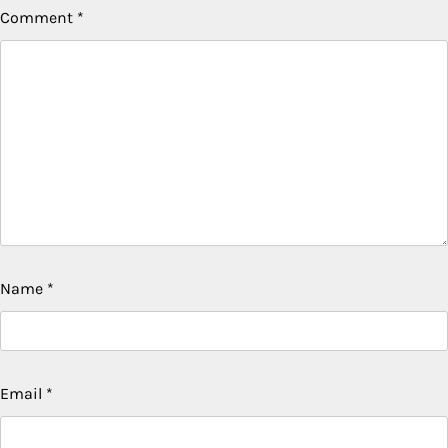
Comment
*
Name
*
Email
*