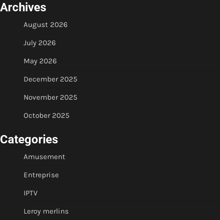
Archives
August 2026
July 2026
May 2026
December 2025
November 2025
October 2025
Categories
Amusement
Entreprise
IPTV
Leroy merlins