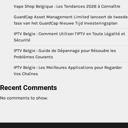
Vape Shop Belgique : Les Tendances 2026 à Connaître
GuardCap Asset Management Limited lanceert de tweede
fase van het GuardCap Nieuwe Tijd Investeringsplan
IPTV Belgie : Comment Utiliser l’IPTV en Toute Légalité et
Sécurité
IPTV Belgie : Guide de Dépannage pour Résoudre les
Problèmes Courants
IPTV Belgie : Les Meilleures Applications pour Regarder
Vos Chaînes
Recent Comments
No comments to show.