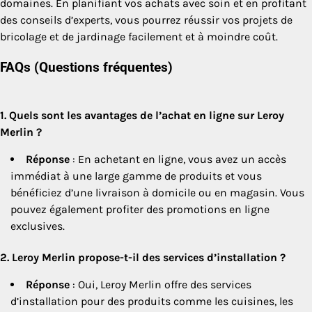
domaines. En planifiant vos achats avec soin et en profitant
des conseils d’experts, vous pourrez réussir vos projets de
bricolage et de jardinage facilement et à moindre coût.
FAQs (Questions fréquentes)
1. Quels sont les avantages de l’achat en ligne sur Leroy
Merlin ?
Réponse
: En achetant en ligne, vous avez un accès
immédiat à une large gamme de produits et vous
bénéficiez d’une livraison à domicile ou en magasin. Vous
pouvez également profiter des promotions en ligne
exclusives.
2. Leroy Merlin propose-t-il des services d’installation ?
Réponse
: Oui, Leroy Merlin offre des services
d’installation pour des produits comme les cuisines, les