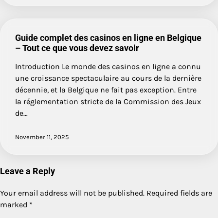
Guide complet des casinos en ligne en Belgique
– Tout ce que vous devez savoir
Introduction Le monde des casinos en ligne a connu
une croissance spectaculaire au cours de la dernière
décennie, et la Belgique ne fait pas exception. Entre
la réglementation stricte de la Commission des Jeux
de…
November 11, 2025
Leave a Reply
Your email address will not be published.
Required fields are
marked
*