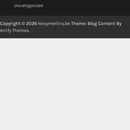
Uncategorized
Copyright © 2026
leroymerlins.be
Theme: Blog Content By
Artify Themes
.