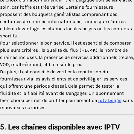
soin, car l’offre est très variée. Certains fournisseurs
proposent des bouquets généralistes comprenant des
centaines de chaînes internationales, tandis que d’autres
ciblent davantage les chaînes locales belges ou les contenus
sportifs.
Pour sélectionner le bon service, il est essentiel de comparer
plusieurs critères : la qualité du flux (HD, 4K), le nombre de
chaînes incluses, la présence de services additionnels (replay,
VOD, multi-écrans), et bien sûr le prix.
De plus, il est conseillé de vérifier la réputation du
fournisseur via les avis clients et de privilégier les services
qui offrent une période d’essai. Cela permet de tester la
fluidité et la fiabilité avant de s’engager. Un abonnement
bien choisi permet de profiter pleinement de
iptv belgie
sans
mauvaises surprises.
5. Les chaînes disponibles avec IPTV