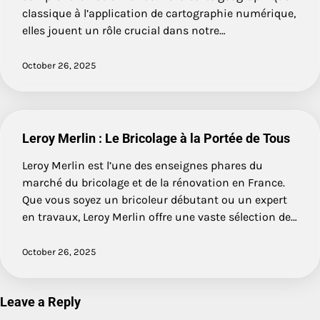
classique à l’application de cartographie numérique,
elles jouent un rôle crucial dans notre…
October 26, 2025
Leroy Merlin : Le Bricolage à la Portée de Tous
Leroy Merlin est l’une des enseignes phares du
marché du bricolage et de la rénovation en France.
Que vous soyez un bricoleur débutant ou un expert
en travaux, Leroy Merlin offre une vaste sélection de…
October 26, 2025
Leave a Reply