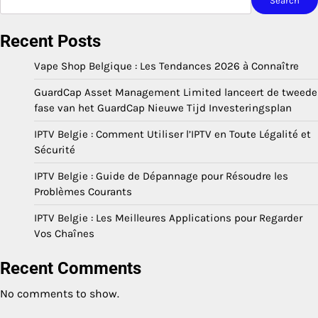
Search
Recent Posts
Vape Shop Belgique : Les Tendances 2026 à Connaître
GuardCap Asset Management Limited lanceert de tweede
fase van het GuardCap Nieuwe Tijd Investeringsplan
IPTV Belgie : Comment Utiliser l’IPTV en Toute Légalité et
Sécurité
IPTV Belgie : Guide de Dépannage pour Résoudre les
Problèmes Courants
IPTV Belgie : Les Meilleures Applications pour Regarder
Vos Chaînes
Recent Comments
No comments to show.