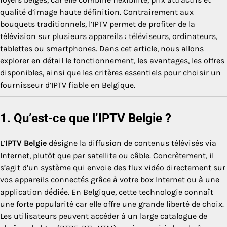
qualité d’image haute définition. Contrairement aux
bouquets traditionnels, l’IPTV permet de profiter de la
télévision sur plusieurs appareils : téléviseurs, ordinateurs,
tablettes ou smartphones. Dans cet article, nous allons
explorer en détail le fonctionnement, les avantages, les offres
disponibles, ainsi que les critères essentiels pour choisir un
fournisseur d’IPTV fiable en Belgique.
1. Qu’est-ce que l’IPTV Belgie ?
L’
IPTV Belgie
désigne la diffusion de contenus télévisés via
Internet, plutôt que par satellite ou câble. Concrètement, il
s’agit d’un système qui envoie des flux vidéo directement sur
vos appareils connectés grâce à votre box Internet ou à une
application dédiée. En Belgique, cette technologie connaît
une forte popularité car elle offre une grande liberté de choix.
Les utilisateurs peuvent accéder à un large catalogue de