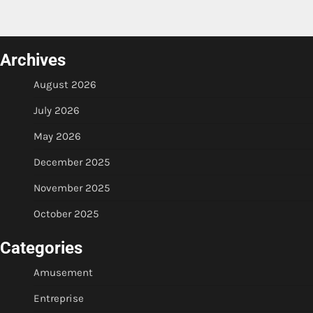
Archives
August 2026
July 2026
May 2026
December 2025
November 2025
October 2025
Categories
Amusement
Entreprise