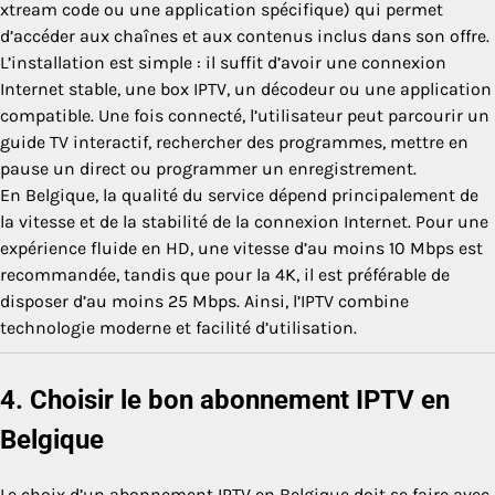
xtream code ou une application spécifique) qui permet
d’accéder aux chaînes et aux contenus inclus dans son offre.
L’installation est simple : il suffit d’avoir une connexion
Internet stable, une box IPTV, un décodeur ou une application
compatible. Une fois connecté, l’utilisateur peut parcourir un
guide TV interactif, rechercher des programmes, mettre en
pause un direct ou programmer un enregistrement.
En Belgique, la qualité du service dépend principalement de
la vitesse et de la stabilité de la connexion Internet. Pour une
expérience fluide en HD, une vitesse d’au moins 10 Mbps est
recommandée, tandis que pour la 4K, il est préférable de
disposer d’au moins 25 Mbps. Ainsi, l’IPTV combine
technologie moderne et facilité d’utilisation.
4. Choisir le bon abonnement IPTV en
Belgique
Le choix d’un abonnement IPTV en Belgique doit se faire avec