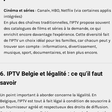
Cinéma et séries
: Canal+, HBO, Netflix (via certaines applis
intégrées)
En plus des chaînes traditionnelles, l’IPTV propose souvent
des catalogues de films et séries à la demande, ce qui
enrichit encore davantage l’expérience. Cette diversité fait
de l’IPTV un choix idéal pour les familles, car chacun peut y
trouver son compte : informations, divertissement,
musique, sport, documentaires, et bien plus encore.
6. IPTV Belgie et légalité : ce qu’il faut
savoir
Un point important à aborder concerne la légalité. En
Belgique, l’IPTV est tout à fait légal à condition de souscrire à
un fournisseur agréé et respectueux des droits de diffusion.