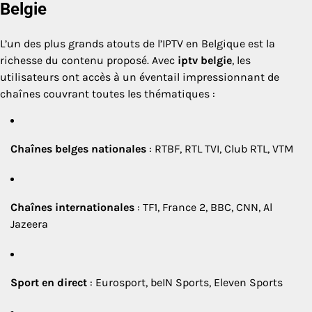
Belgie
L’un des plus grands atouts de l’IPTV en Belgique est la
richesse du contenu proposé. Avec
iptv belgie
, les
utilisateurs ont accès à un éventail impressionnant de
chaînes couvrant toutes les thématiques :
Chaînes belges nationales
: RTBF, RTL TVI, Club RTL, VTM
Chaînes internationales
: TF1, France 2, BBC, CNN, Al
Jazeera
Sport en direct
: Eurosport, beIN Sports, Eleven Sports