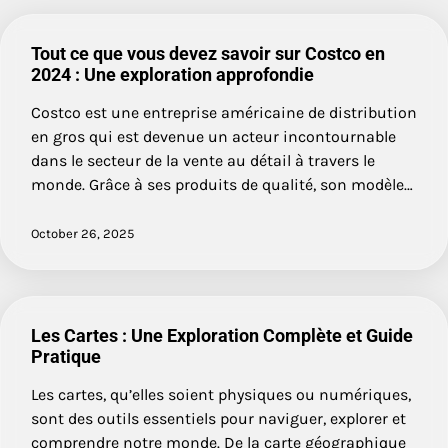
Tout ce que vous devez savoir sur Costco en
2024 : Une exploration approfondie
Costco est une entreprise américaine de distribution
en gros qui est devenue un acteur incontournable
dans le secteur de la vente au détail à travers le
monde. Grâce à ses produits de qualité, son modèle…
October 26, 2025
Les Cartes : Une Exploration Complète et Guide
Pratique
Les cartes, qu’elles soient physiques ou numériques,
sont des outils essentiels pour naviguer, explorer et
comprendre notre monde. De la carte géographique