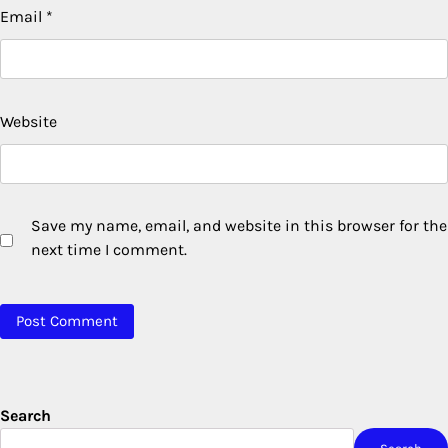
Email
*
Website
Save my name, email, and website in this browser for the
next time I comment.
Search