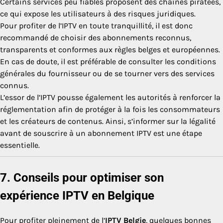
Certains services peu fiables proposent des chaînes piratées,
ce qui expose les utilisateurs à des risques juridiques.
Pour profiter de l’IPTV en toute tranquillité, il est donc
recommandé de choisir des abonnements reconnus,
transparents et conformes aux règles belges et européennes.
En cas de doute, il est préférable de consulter les conditions
générales du fournisseur ou de se tourner vers des services
connus.
L’essor de l’IPTV pousse également les autorités à renforcer la
réglementation afin de protéger à la fois les consommateurs
et les créateurs de contenus. Ainsi, s’informer sur la légalité
avant de souscrire à un abonnement IPTV est une étape
essentielle.
7. Conseils pour optimiser son
expérience IPTV en Belgique
Pour profiter pleinement de l’
IPTV Belgie
, quelques bonnes