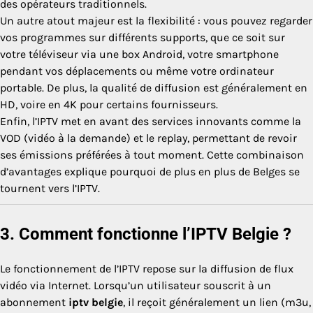
des opérateurs traditionnels.
Un autre atout majeur est la flexibilité : vous pouvez regarder
vos programmes sur différents supports, que ce soit sur
votre téléviseur via une box Android, votre smartphone
pendant vos déplacements ou même votre ordinateur
portable. De plus, la qualité de diffusion est généralement en
HD, voire en 4K pour certains fournisseurs.
Enfin, l’IPTV met en avant des services innovants comme la
VOD (vidéo à la demande) et le replay, permettant de revoir
ses émissions préférées à tout moment. Cette combinaison
d’avantages explique pourquoi de plus en plus de Belges se
tournent vers l’IPTV.
3. Comment fonctionne l’IPTV Belgie ?
Le fonctionnement de l’IPTV repose sur la diffusion de flux
vidéo via Internet. Lorsqu’un utilisateur souscrit à un
abonnement
iptv belgie
, il reçoit généralement un lien (m3u,