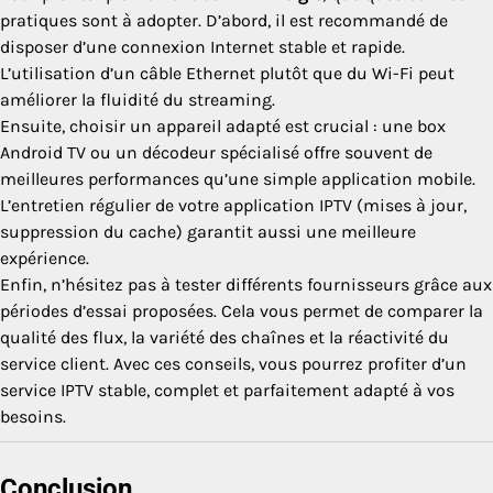
pratiques sont à adopter. D’abord, il est recommandé de
disposer d’une connexion Internet stable et rapide.
L’utilisation d’un câble Ethernet plutôt que du Wi-Fi peut
améliorer la fluidité du streaming.
Ensuite, choisir un appareil adapté est crucial : une box
Android TV ou un décodeur spécialisé offre souvent de
meilleures performances qu’une simple application mobile.
L’entretien régulier de votre application IPTV (mises à jour,
suppression du cache) garantit aussi une meilleure
expérience.
Enfin, n’hésitez pas à tester différents fournisseurs grâce aux
périodes d’essai proposées. Cela vous permet de comparer la
qualité des flux, la variété des chaînes et la réactivité du
service client. Avec ces conseils, vous pourrez profiter d’un
service IPTV stable, complet et parfaitement adapté à vos
besoins.
Conclusion