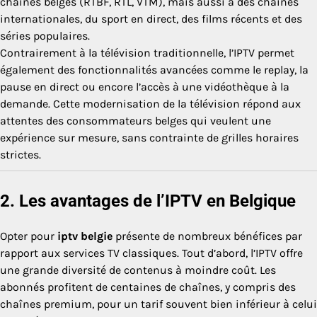
chaînes belges (RTBF, RTL, VTM), mais aussi à des chaînes
internationales, du sport en direct, des films récents et des
séries populaires.
Contrairement à la télévision traditionnelle, l’IPTV permet
également des fonctionnalités avancées comme le replay, la
pause en direct ou encore l’accès à une vidéothèque à la
demande. Cette modernisation de la télévision répond aux
attentes des consommateurs belges qui veulent une
expérience sur mesure, sans contrainte de grilles horaires
strictes.
2. Les avantages de l’IPTV en Belgique
Opter pour
iptv belgie
présente de nombreux bénéfices par
rapport aux services TV classiques. Tout d’abord, l’IPTV offre
une grande diversité de contenus à moindre coût. Les
abonnés profitent de centaines de chaînes, y compris des
chaînes premium, pour un tarif souvent bien inférieur à celui