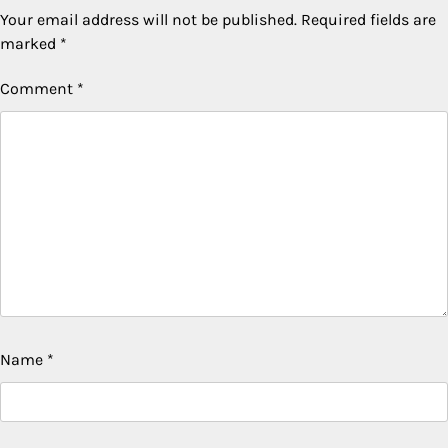
Your email address will not be published.
Required fields are
marked
*
Comment
*
Name
*