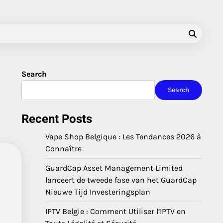
Search
Search
Recent Posts
Vape Shop Belgique : Les Tendances 2026 à
Connaître
GuardCap Asset Management Limited
lanceert de tweede fase van het GuardCap
Nieuwe Tijd Investeringsplan
IPTV Belgie : Comment Utiliser l’IPTV en