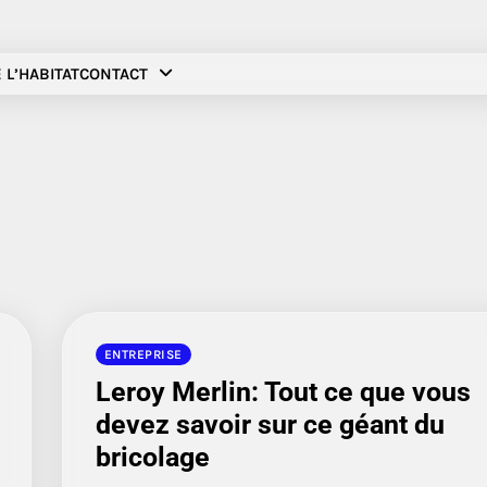
 L’HABITAT
CONTACT
ENTREPRISE
Leroy Merlin: Tout ce que vous
devez savoir sur ce géant du
bricolage