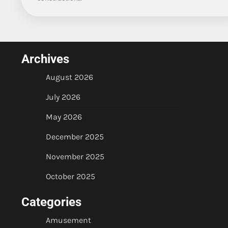
Archives
August 2026
July 2026
May 2026
December 2025
November 2025
October 2025
Categories
Amusement