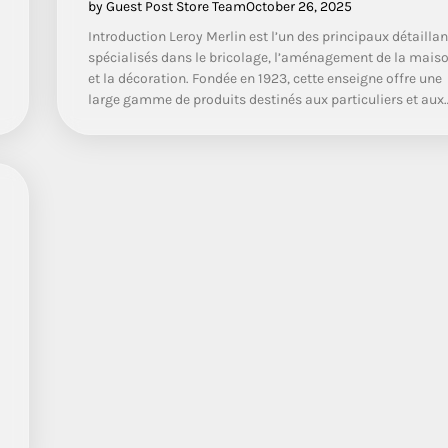
by Guest Post Store Team
October 26, 2025
Introduction Leroy Merlin est l’un des principaux détaillan
spécialisés dans le bricolage, l’aménagement de la mais
et la décoration. Fondée en 1923, cette enseigne offre une
large gamme de produits destinés aux particuliers et aux