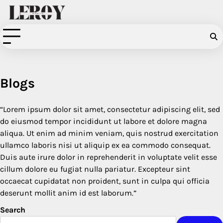
Skip
to
content
Blogs
“Lorem ipsum dolor sit amet, consectetur adipiscing elit, sed
do eiusmod tempor incididunt ut labore et dolore magna
aliqua. Ut enim ad minim veniam, quis nostrud exercitation
ullamco laboris nisi ut aliquip ex ea commodo consequat.
Duis aute irure dolor in reprehenderit in voluptate velit esse
cillum dolore eu fugiat nulla pariatur. Excepteur sint
occaecat cupidatat non proident, sunt in culpa qui officia
deserunt mollit anim id est laborum.”
Search