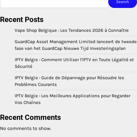
Search
Recent Posts
Vape Shop Belgique : Les Tendances 2026 à Connaître
GuardCap Asset Management Limited lanceert de tweede
fase van het GuardCap Nieuwe Tijd Investeringsplan
IPTV Belgie : Comment Utiliser l’IPTV en Toute Légalité et
Sécurité
IPTV Belgie : Guide de Dépannage pour Résoudre les
Problèmes Courants
IPTV Belgie : Les Meilleures Applications pour Regarder
Vos Chaînes
Recent Comments
No comments to show.