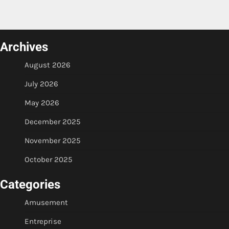
Archives
August 2026
July 2026
May 2026
December 2025
November 2025
October 2025
Categories
Amusement
Entreprise