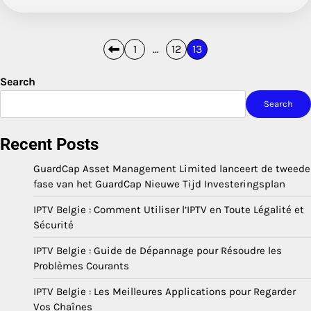
Posts
1
…
12
13
pagination
Search
Search
Recent Posts
GuardCap Asset Management Limited lanceert de tweede
fase van het GuardCap Nieuwe Tijd Investeringsplan
IPTV Belgie : Comment Utiliser l’IPTV en Toute Légalité et
Sécurité
IPTV Belgie : Guide de Dépannage pour Résoudre les
Problèmes Courants
IPTV Belgie : Les Meilleures Applications pour Regarder
Vos Chaînes