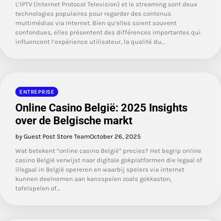
L’IPTV (Internet Protocol Television) et le streaming sont deux
technologies populaires pour regarder des contenus
multimédias via Internet. Bien qu’elles soient souvent
confondues, elles présentent des différences importantes qui
influencent l’expérience utilisateur, la qualité du…
ENTREPRISE
Online Casino België: 2025 Insights
over de Belgische markt
by Guest Post Store Team
October 26, 2025
Wat betekent “online casino België” precies? Het begrip online
casino België verwijst naar digitale gokplatformen die legaal of
illegaal in België opereren en waarbij spelers via internet
kunnen deelnemen aan kansspelen zoals gokkasten,
tafelspelen of…