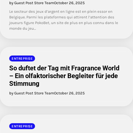
by Guest Post Store Team
October 26, 2025
Le secteur des jeux d’argent en ligne est en plein essor en
Belgique. Parmi les plateformes qui attirent l’attention des
joueurs figure PokoBet, un site de plus en plus connu dans le
monde du jeu…
ENTREPRISE
So duftet der Tag mit Fragrance World
– Ein olfaktorischer Begleiter für jede
Stimmung
by Guest Post Store Team
October 26, 2025
ENTREPRISE