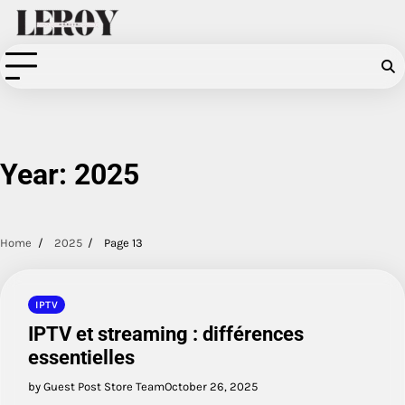
Skip
to
content
Year:
2025
Home
2025
Page 13
IPTV
IPTV et streaming : différences
essentielles
by Guest Post Store Team
October 26, 2025